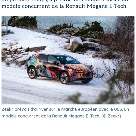
modèle concurrent de la Renault Megane E-Tech.
Zeekr prévoit d'arriver sur le marché européen avec le 003, un
modèle concurrent de la Renault Megane E-Tech. (© Zeekr)