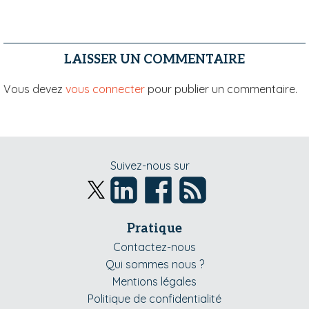
LAISSER UN COMMENTAIRE
Vous devez
vous connecter
pour publier un commentaire.
Suivez-nous sur
Pratique
Contactez-nous
Qui sommes nous ?
Mentions légales
Politique de confidentialité