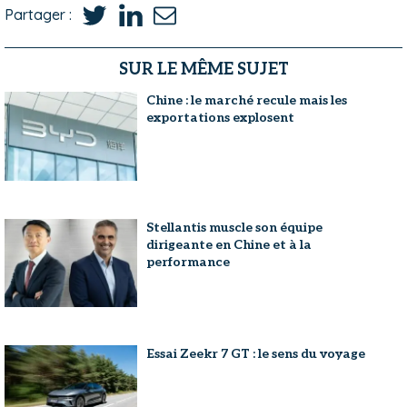
Partager :
SUR LE MÊME SUJET
Chine : le marché recule mais les
exportations explosent
Stellantis muscle son équipe
dirigeante en Chine et à la
performance
Essai Zeekr 7 GT : le sens du voyage