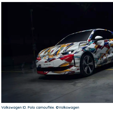
Volkswagen ID. Polo camouflée. ©Volkswagen