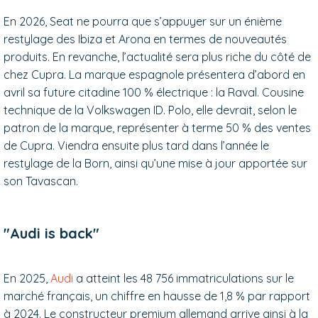
En 2026, Seat ne pourra que s’appuyer sur un énième
restylage des Ibiza et Arona en termes de nouveautés
produits. En revanche, l’actualité sera plus riche du côté de
chez Cupra. La marque espagnole présentera d’abord en
avril sa future citadine 100 % électrique : la Raval. Cousine
technique de la Volkswagen ID. Polo, elle devrait, selon le
patron de la marque, représenter à terme 50 % des ventes
de Cupra. Viendra ensuite plus tard dans l’année le
restylage de la Born, ainsi qu’une mise à jour apportée sur
son Tavascan.
"Audi is back"
En 2025,
Audi
a atteint les 48 756 immatriculations sur le
marché français, un chiffre en hausse de 1,8 % par rapport
à 2024. Le constructeur premium allemand arrive ainsi à la