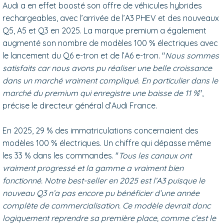
Audi a en effet boosté son offre de véhicules hybrides
rechargeables, avec l’arrivée de l’A3 PHEV et des nouveaux
Q5, A5 et Q3 en 2025. La marque premium a également
augmenté son nombre de modèles 100 % électriques avec
le lancement du Q6 e-tron et de l’A6 e-tron. "
Nous sommes
satisfaits car nous avons pu réaliser une belle croissance
dans un marché vraiment compliqué. En particulier dans le
marché du premium qui enregistre une baisse de 11 %
",
précise le directeur général d’Audi France.
En 2025, 29 % des immatriculations concernaient des
modèles 100 % électriques. Un chiffre qui dépasse même
les 33 % dans les commandes. "
Tous les canaux ont
vraiment progressé et la gamme a vraiment bien
fonctionné. Notre best-seller en 2025 est l’A3 puisque le
nouveau Q3 n’a pas encore pu bénéficier d’une année
complète de commercialisation. Ce modèle devrait donc
logiquement reprendre sa première place, comme c’est le