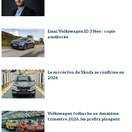
Essai Volkswagen ID.3 Neo : copie
améliorée
Le succès fou de Skoda se confirme en
2026
Volkswagen trébuche au deuxième
trimestre 2026, les profits plongent