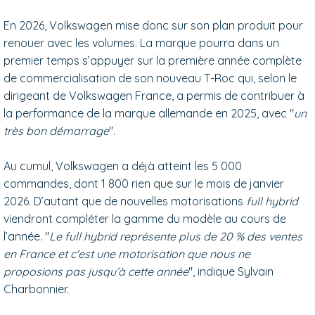
En 2026, Volkswagen mise donc sur son plan produit pour
renouer avec les volumes. La marque pourra dans un
premier temps s’appuyer sur la première année complète
de commercialisation de son nouveau T-Roc qui, selon le
dirigeant de Volkswagen France, a permis de contribuer à
la performance de la marque allemande en 2025, avec "
un
très bon démarrage
".
Au cumul, Volkswagen a déjà atteint les 5 000
commandes, dont 1 800 rien que sur le mois de janvier
2026. D’autant que de nouvelles motorisations
full hybrid
viendront compléter la gamme du modèle au cours de
l’année. "
Le full hybrid représente plus de 20 % des ventes
en France et c'est une motorisation que nous ne
proposions pas jusqu’à cette année
", indique Sylvain
Charbonnier.