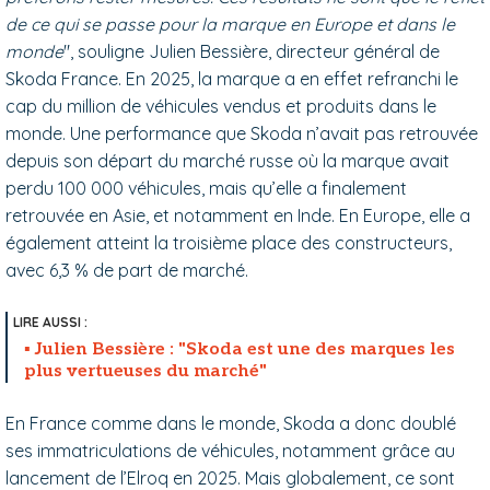
de ce qui se passe pour la marque en Europe et dans le
monde
", souligne Julien Bessière, directeur général de
Skoda France. En 2025, la marque a en effet refranchi le
cap du million de véhicules vendus et produits dans le
monde. Une performance que Skoda n’avait pas retrouvée
depuis son départ du marché russe où la marque avait
perdu 100 000 véhicules, mais qu’elle a finalement
retrouvée en Asie, et notamment en Inde. En Europe, elle a
également atteint la troisième place des constructeurs,
avec 6,3 % de part de marché.
Julien Bessière : "Skoda est une des marques les
plus vertueuses du marché"
En France comme dans le monde, Skoda a donc doublé
ses immatriculations de véhicules, notamment grâce au
lancement de l’Elroq en 2025. Mais globalement, ce sont