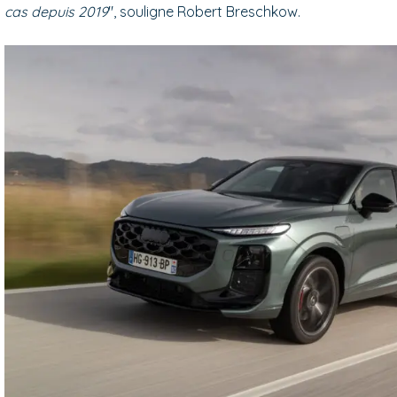
cas depuis 2019
", souligne Robert Breschkow.