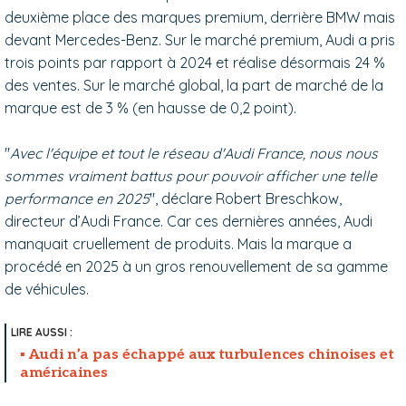
deuxième place des marques premium, derrière BMW mais
devant Mercedes-Benz. Sur le marché premium, Audi a pris
trois points par rapport à 2024 et réalise désormais 24 %
des ventes. Sur le marché global, la part de marché de la
marque est de 3 % (en hausse de 0,2 point).
"
Avec l'équipe et tout le réseau d'Audi France, nous nous
sommes vraiment battus pour pouvoir afficher une telle
performance en 2025
", déclare Robert Breschkow,
directeur d’Audi France. Car ces dernières années, Audi
manquait cruellement de produits. Mais la marque a
procédé en 2025 à un gros renouvellement de sa gamme
de véhicules.
Audi n’a pas échappé aux turbulences chinoises et
américaines