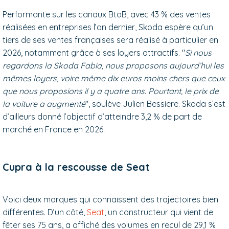
Performante sur les canaux BtoB, avec 43 % des ventes
réalisées en entreprises l’an dernier, Skoda espère qu’un
tiers de ses ventes françaises sera réalisé à particulier en
2026, notamment grâce à ses loyers attractifs. "
Si nous
regardons la Skoda Fabia, nous proposons aujourd’hui les
mêmes loyers, voire même dix euros moins chers que ceux
que nous proposions il y a quatre ans. Pourtant, le prix de
la voiture a augmenté
", soulève Julien Bessiere. Skoda s’est
d’ailleurs donné l’objectif d’atteindre 3,2 % de part de
marché en France en 2026.
Cupra à la rescousse de Seat
Voici deux marques qui connaissent des trajectoires bien
différentes. D’un côté,
Seat
, un constructeur qui vient de
fêter ses 75 ans, a affiché des volumes en recul de 29,1 %