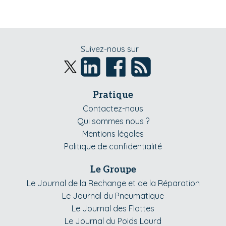
Suivez-nous sur
Pratique
Contactez-nous
Qui sommes nous ?
Mentions légales
Politique de confidentialité
Le Groupe
Le Journal de la Rechange et de la Réparation
Le Journal du Pneumatique
Le Journal des Flottes
Le Journal du Poids Lourd