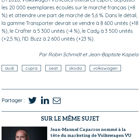
les 20 000 exemplaires écoulés sur le marché français (+8
%) et atteindre une part de marché de 5,6 %. Dans le détail,
la gamme Transporter devrait se vendre à 8 600 unités (+18
%), le Crafter à 5 300 unités (-4 %), le Cady à 3 500 unités
(+2,5 %), l’ID. Buzz à 2 600 unités (+23 %).
Par Robin Schmidt et Jean-Baptiste Kapela
audi
cupra
seat
skoda
volkswagen
Partager :
SUR LE MÊME SUJET
Jean-Manuel Caparros nommé à la
tête du marketing de Volkswagen VU