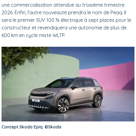
une commercialisation attendue au troisième trimestre
2026. Enfin, l’autre nouveauté prendra le nom de Peaq. Il
sera le premier SUV 100 % électrique à sept places pour le
constructeur et revendiquera une autonomie de plus de
600 km en cycle mixte WLTP.
Concept Skoda Epiq. ©Skoda