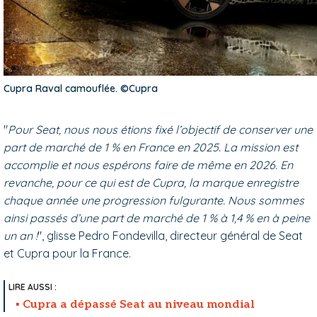
Cupra Raval camouflée. ©Cupra
"
Pour Seat, nous nous étions fixé l’objectif de conserver une
part de marché de 1 % en France en 2025. La mission est
accomplie et nous espérons faire de même en 2026. En
revanche, pour ce qui est de Cupra, la marque enregistre
chaque année une progression fulgurante. Nous sommes
ainsi passés d’une part de marché de 1 % à 1,4 % en à peine
un an !
", glisse Pedro Fondevilla, directeur général de Seat
et Cupra pour la France.
Cupra a dépassé Seat au niveau mondial