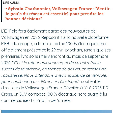
Sylvain Charbonnier, Volkswagen France : "Sentir
le pouls du réseau est essentiel pour prendre les
bonnes décisions"
L’ID. Polo fera également partie des nouveautés de
Volkswagen en 2026. Reposant sur la nouvelle plateforme
MEB+ du groupe, la future citadine 100 % électrique sera
officiellement présentée le 29 avril prochain, tandis que ses
premières livraisons interviendront au mois de septembre
2026. "
C'est le retour aux sources, et de ce qui a fait le
succès de la marque, en termes de design, en termes de
robustesse. Nous attendons avec impatience ce véhicule,
pour continuer à accélérer sur l'électrique
", soutient le
directeur de Volkswagen France. Dévoilée à l’été 2026, l’ID.
Cross, un SUV compact 100 % électrique, sera quant à lui
commercialisé d’ici à la fin de l’année.