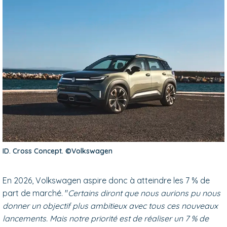
ID. Cross Concept. ©Volkswagen
En 2026, Volkswagen aspire donc à atteindre les 7 % de
part de marché. "
Certains diront que nous aurions pu nous
donner un objectif plus ambitieux avec tous ces nouveaux
lancements. Mais notre priorité est de réaliser un 7 % de