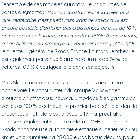
l’ensemble de ses modèles qui ont vu leurs volumes de
ventes augmenter. "
Pour un constructeur européen plus
que centenaire, c’est plutôt rassurant de savoir qu’il est
encore possible d’afficher des croissances de plus de 10 %
en France et en Europe, tout en restant fidèle à ses valeurs,
à son ADN et à sa stratégie de value for money",
souligne
le directeur général de Skoda France. La marque tchèque
est également parvenue à atteindre un mix de 24 % de
voitures 100 % électriques, pile dans ses objectifs.
Mais Skoda ne compte pas pour autant s’arrêter en si
bonne voie. Le constructeur du groupe Volkswagen
ajoutera en effet deux nouveaux modèles à sa gamme de
véhicules 100 % électrique. Le premier, baptisé Epiq, dont la
présentation officielle est prévue le 19 mai prochain,
reposera également sur la plateforme MEB+ du groupe.
Skoda annonce une autonomie électrique supérieure à 430
km et un prix inférieur à 25 000 euros bonus déduits, pour