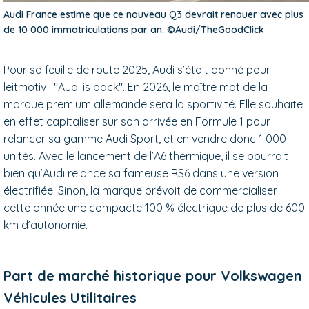
Audi France estime que ce nouveau Q3 devrait renouer avec plus
de 10 000 immatriculations par an. ©Audi/TheGoodClick
Pour sa feuille de route 2025, Audi s’était donné pour
leitmotiv : "Audi is back". En 2026, le maître mot de la
marque premium allemande sera la sportivité. Elle souhaite
en effet capitaliser sur son arrivée en Formule 1 pour
relancer sa gamme Audi Sport, et en vendre donc 1 000
unités. Avec le lancement de l’A6 thermique, il se pourrait
bien qu’Audi relance sa fameuse RS6 dans une version
électrifiée. Sinon, la marque prévoit de commercialiser
cette année une compacte 100 % électrique de plus de 600
km d’autonomie.
Part de marché historique pour Volkswagen
Véhicules Utilitaires