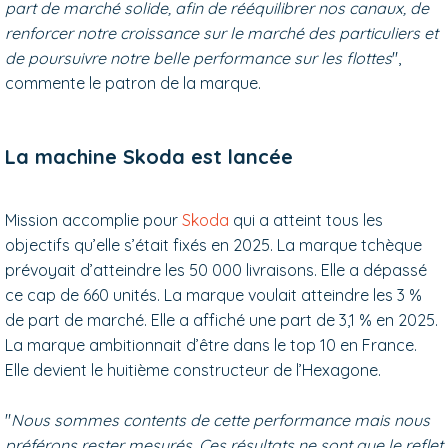
part de marché solide, afin de rééquilibrer nos canaux, de
renforcer notre croissance sur le marché des particuliers et
de poursuivre notre belle performance sur les flottes
",
commente le patron de la marque.
La machine Skoda est lancée
Mission accomplie pour
Skoda
qui a atteint tous les
objectifs qu’elle s’était fixés en 2025. La marque tchèque
prévoyait d’atteindre les 50 000 livraisons. Elle a dépassé
ce cap de 660 unités. La marque voulait atteindre les 3 %
de part de marché. Elle a affiché une part de 3,1 % en 2025.
La marque ambitionnait d’être dans le top 10 en France.
Elle devient le huitième constructeur de l’Hexagone.
"
Nous sommes contents de cette performance mais nous
préférons rester mesurés. Ces résultats ne sont que le reflet