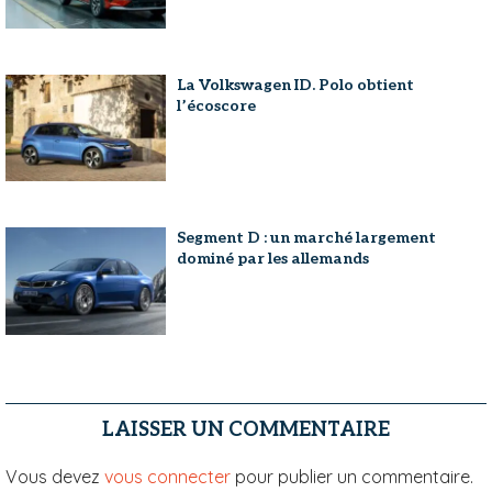
La Volkswagen ID. Polo obtient
l’écoscore
Segment D : un marché largement
dominé par les allemands
LAISSER UN COMMENTAIRE
Vous devez
vous connecter
pour publier un commentaire.