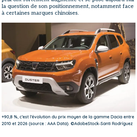
la question de son positionnement, notamment face
à certaines marques chinoises.
+90,8 %, c’est l’évolution du prix moyen de la gamme Dacia entre
2010 et 2026 (source : AAA Data). ©AdobeStock‑Santi Rodríguez