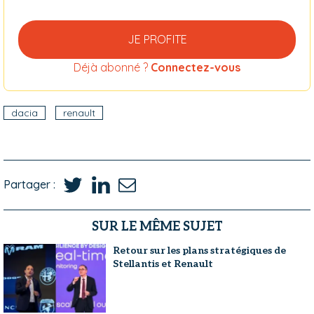
JE PROFITE
Déjà abonné ?
Connectez-vous
dacia
renault
Partager :
SUR LE MÊME SUJET
Retour sur les plans stratégiques de
Stellantis et Renault