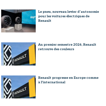
Le pneu, nouveau levier d’autonomie
pour les voitures électriques de
Renault
Au premier semestre 2026, Renault
retrouve des couleurs
Renault progresse en Europe comme
à l'international