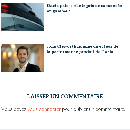
Dacia paie-t-elle le prix de sa montée
en gamme ?
John Cleworth nommé directeur de
la performance produit de Dacia
LAISSER UN COMMENTAIRE
Vous devez
vous connecter
pour publier un commentaire.