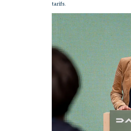
tarifs.