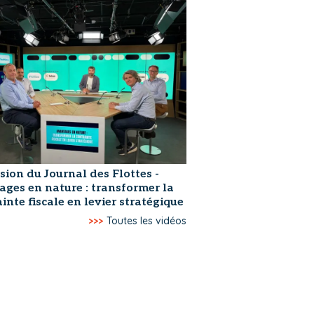
sion du Journal des Flottes -
ages en nature : transformer la
inte fiscale en levier stratégique
>>>
Toutes les vidéos