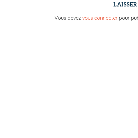
LAISSE
Vous devez
vous connecter
pour pub