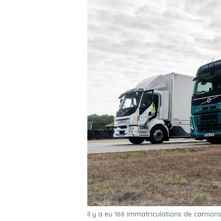
Il y a eu 166 immatriculations de camion