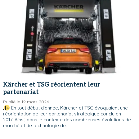
Kärcher et TSG réorientent leur
partenariat
Publié le 19 mars 2024
En tout début d’année, Kärcher et TSG évoquaient une
réorientation de leur partenariat stratégique conclu en
2017. Ainsi, dans le contexte des nombreuses évolutions de
marché et de technologie de...