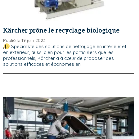
Kärcher prône le recyclage biologique
Publié le 19 juin 2023
Spécialiste des solutions de nettoyage en intérieur et
en extérieur, aussi bien pour les particuliers que les
professionnels, Kärcher a à cœur de proposer des
solutions efficaces et économes en...