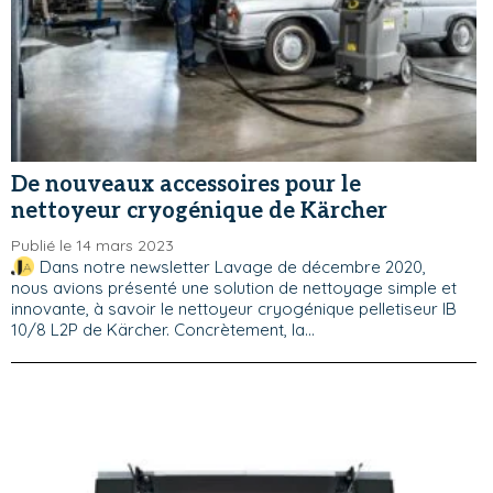
De nouveaux accessoires pour le
nettoyeur cryogénique de Kärcher
Publié le 14 mars 2023
Dans notre newsletter Lavage de décembre 2020,
nous avions présenté une solution de nettoyage simple et
innovante, à savoir le nettoyeur cryogénique pelletiseur IB
10/8 L2P de Kärcher. Concrètement, la...