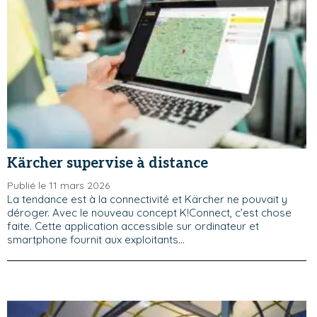
Kärcher supervise à distance
Publié le 11 mars 2026
La tendance est à la connectivité et Kärcher ne pouvait y
déroger. Avec le nouveau concept K!Connect, c’est chose
faite. Cette application accessible sur ordinateur et
smartphone fournit aux exploitants...