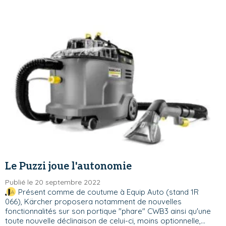
Le Puzzi joue l'autonomie
Publié le 20 septembre 2022
Présent comme de coutume à Equip Auto (stand 1R
066), Kärcher proposera notamment de nouvelles
fonctionnalités sur son portique "phare" CWB3 ainsi qu'une
toute nouvelle déclinaison de celui-ci, moins optionnelle,...