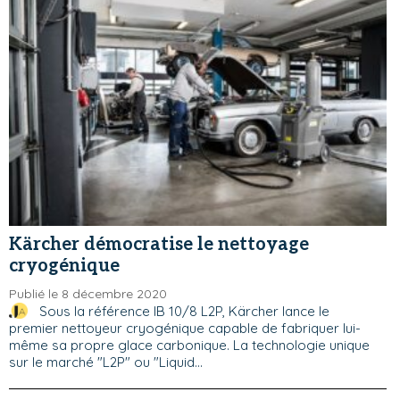
Kärcher démocratise le nettoyage
cryogénique
Publié le 8 décembre 2020
Sous la référence IB 10/8 L2P, Kärcher lance le
premier nettoyeur cryogénique capable de fabriquer lui-
même sa propre glace carbonique. La technologie unique
sur le marché "L2P" ou "Liquid...