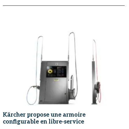
Kärcher propose une armoire
configurable en libre-service