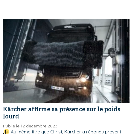
Kärcher affirme sa présence sur le poids
lourd
Publié le 12 décembre 2023
Au même titre que Christ, Kärcher a répondu présent