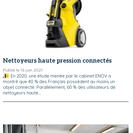
Nettoyeurs haute pression connectés
Publié le 16 juin 2021
En 2020, une étude menée par le cabinet ENOV a
montré que 40 % des Français possèdent au moins un
objet connecté. Parallèlement, 60 % des utilisateurs de
nettoyeurs haute...