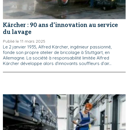
Kärcher : 90 ans d’innovation au service
du lavage
Publié le 11 mars 2025
Le 2 janvier 1935, Alfred Kärcher, ingénieur passionné,
fonde son propre atelier de bricolage à Stuttgart, en
Allemagne. La société à responsabilité limitée Alfred
Kärcher développe alors d’innovants souffleurs d’air...