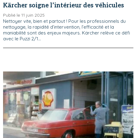
Kärcher soigne l’intérieur des véhicules
Publié le 11 juin 2025
Nettoyer vite, bien et partout ! Pour les professionnels du
nettoyage, la rapidité d’intervention, l’efficacité et la
maniabilité sont des enjeux majeurs. Kärcher relève ce défi
avec le Puzzi 2/1...