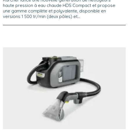
haute pression à eau chaude HDS Compact et propose
une gamme complète et polyvalente, disponible en
versions 1 500 tr/min (deux pôles) et...