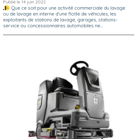
Publié le 14 juin 2022
Que ce soit pour une activité commerciale du lavage
ou de lavage en interne d’une flotte de véhicules, les
exploitants de stations de lavage, garages, stations-
service ou concessionnaires automobiles ne...