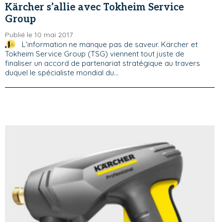
Kärcher s’allie avec Tokheim Service
Group
Publié le 10 mai 2017
L’information ne manque pas de saveur. Kärcher et
Tokheim Service Group (TSG) viennent tout juste de
finaliser un accord de partenariat stratégique au travers
duquel le spécialiste mondial du...