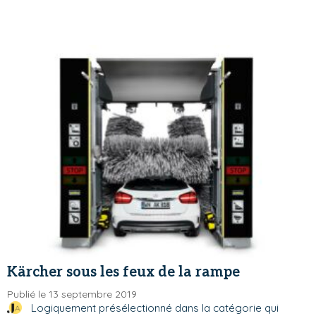
Kärcher sous les feux de la rampe
Publié le 13 septembre 2019
Logiquement présélectionné dans la catégorie qui