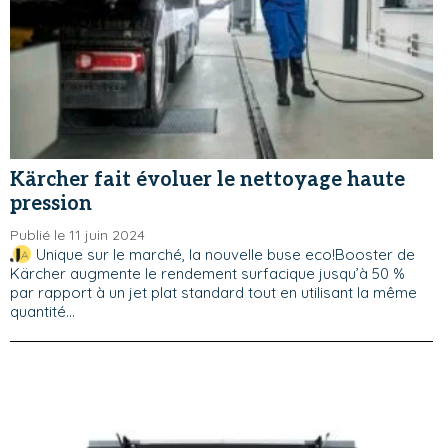
Kärcher fait évoluer le nettoyage haute
pression
Publié le 11 juin 2024
Unique sur le marché, la nouvelle buse eco!Booster de
Kärcher augmente le rendement surfacique jusqu’à 50 %
par rapport à un jet plat standard tout en utilisant la même
quantité...