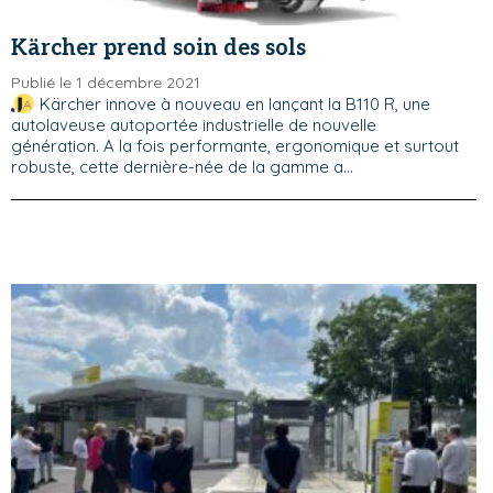
Kärcher prend soin des sols
Publié le 1 décembre 2021
Kärcher innove à nouveau en lançant la B110 R, une
autolaveuse autoportée industrielle de nouvelle
génération. A la fois performante, ergonomique et surtout
robuste, cette dernière-née de la gamme a...