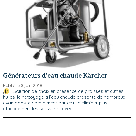
Générateurs d’eau chaude Kärcher
Publié le 8 juin 2018
Solution de choix en présence de graisses et autres
huiles, le nettoyage à l’eau chaude présente de nombreux
avantages, à commencer par celui d’éliminer plus
efficacement les salissures avec...