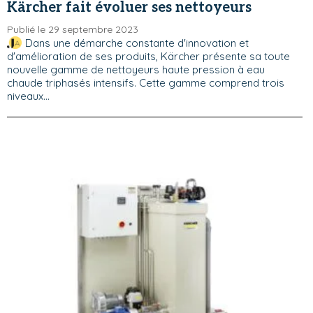
Kärcher fait évoluer ses nettoyeurs
Publié le 29 septembre 2023
Dans une démarche constante d'innovation et
d'amélioration de ses produits, Kärcher présente sa toute
nouvelle gamme de nettoyeurs haute pression à eau
chaude triphasés intensifs. Cette gamme comprend trois
niveaux...