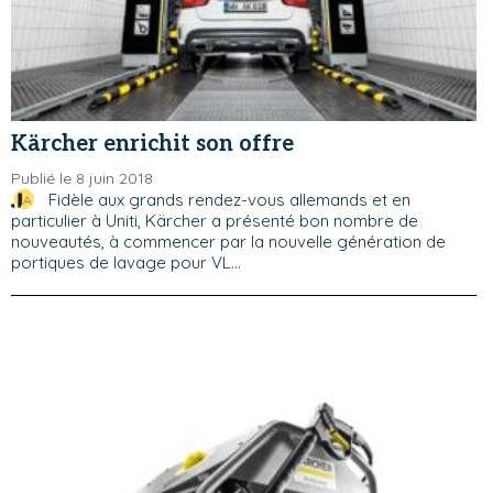
Kärcher enrichit son offre
Publié le 8 juin 2018
Fidèle aux grands rendez-vous allemands et en
particulier à Uniti, Kärcher a présenté bon nombre de
nouveautés, à commencer par la nouvelle génération de
portiques de lavage pour VL...