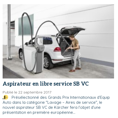
Aspirateur en libre service SB VC
Publié le 22 septembre 2017
Présélectionné des Grands Prix Internationaux d’Equip
Auto dans la catégorie "Lavage – Aires de service", le
nouvel aspirateur SB VC de Kärcher fera l’objet d’une
présentation en première européenne...