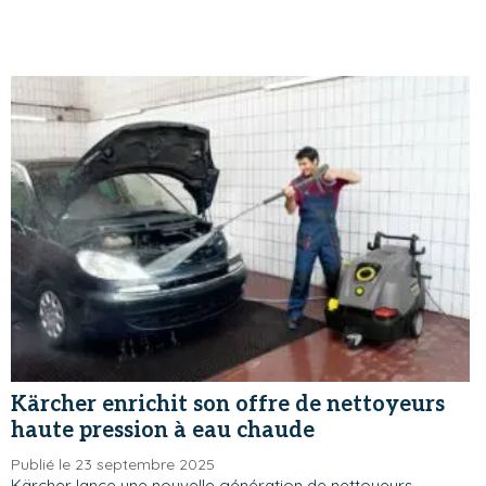
Kärcher enrichit son offre de nettoyeurs
haute pression à eau chaude
Publié le 23 septembre 2025
Kärcher lance une nouvelle génération de nettoyeurs