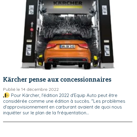
Kärcher pense aux concessionnaires
Publié le 14 décembre 2022
Pour Kärcher, l'édition 2022 d'Equip Auto peut être
considérée comme une édition à succès. "Les problèmes
d'approvisionnement en carburant avaient de quoi nous
inquiéter sur le plan de la fréquentation...