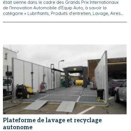
était sienne dans le cadre des Grands Prix Internationaux
de l’Innovation Automobile d’Equip Auto, à savoir la
catégorie « Lubrifiants, Produits d’entretien, Lavage, Aires...
Plateforme de lavage et recyclage
autonome