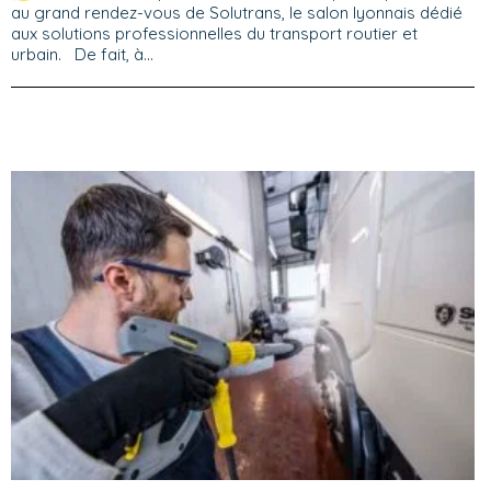
au grand rendez-vous de Solutrans, le salon lyonnais dédié
aux solutions professionnelles du transport routier et
urbain. De fait, à...