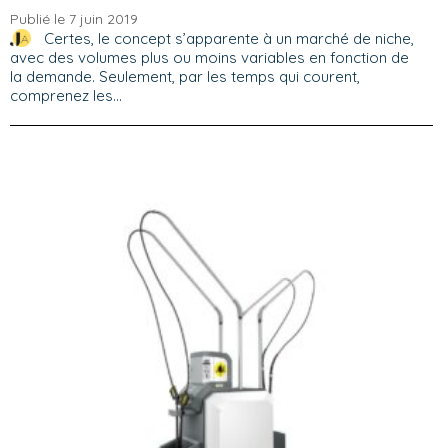
Publié le 7 juin 2019
Certes, le concept s’apparente à un marché de niche,
avec des volumes plus ou moins variables en fonction de
la demande. Seulement, par les temps qui courent,
comprenez les...