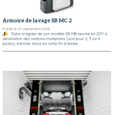
Armoire de lavage SB MC 2
Publié le 21 septembre 2018
Dans la lignée de son modèle SB MB lancée en 2011 à
destination des stations multipistes (soit pour 2, 3 ou 4
pistes), Kärcher lance en cette fin d’année...