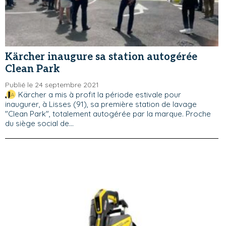
Kärcher inaugure sa station autogérée
Clean Park
Publié le 24 septembre 2021
Kärcher a mis à profit la période estivale pour
inaugurer, à Lisses (91), sa première station de lavage
"Clean Park", totalement autogérée par la marque. Proche
du siège social de...