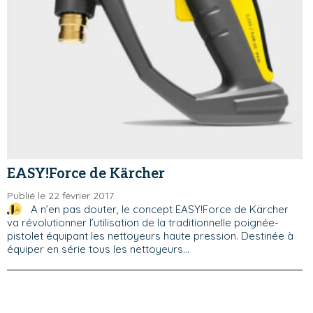
EASY!Force de Kärcher
Publié le 22 février 2017
A n’en pas douter, le concept EASY!Force de Kärcher
va révolutionner l’utilisation de la traditionnelle poignée-
pistolet équipant les nettoyeurs haute pression. Destinée à
équiper en série tous les nettoyeurs...