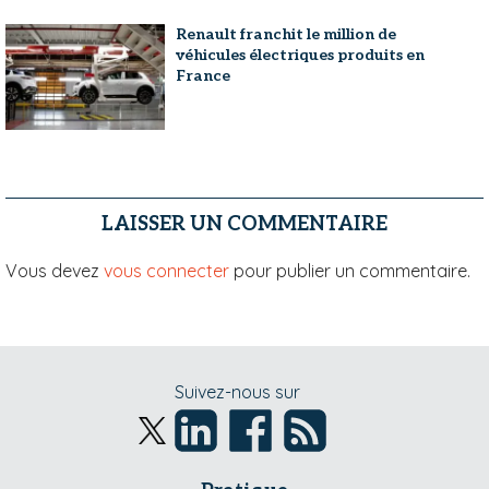
Renault franchit le million de
véhicules électriques produits en
France
LAISSER UN COMMENTAIRE
Vous devez
vous connecter
pour publier un commentaire.
Suivez-nous sur