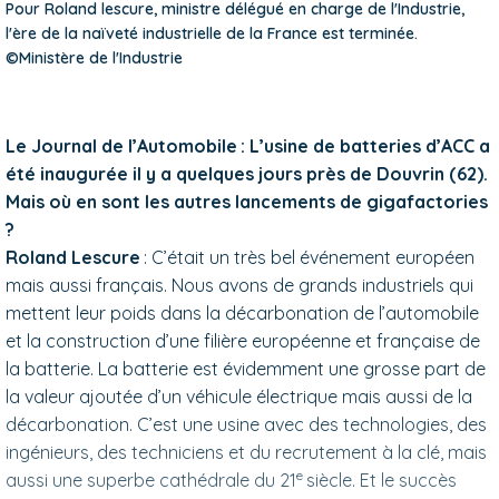
Pour Roland lescure, ministre délégué en charge de l'Industrie,
l'ère de la naïveté industrielle de la France est terminée.
©Ministère de l'Industrie
Le Journal de l’Automobile : L’usine de batteries d’ACC a
été inaugurée il y a quelques jours près de Douvrin (62).
Mais où en sont les autres lancements de gigafactories
?
Roland Lescure
: C’était un très bel événement européen
mais aussi français. Nous avons de grands industriels qui
mettent leur poids dans la décarbonation de l’automobile
et la construction d’une filière européenne et française de
la batterie. La batterie est évidemment une grosse part de
la valeur ajoutée d’un véhicule électrique mais aussi de la
décarbonation. C’est une usine avec des technologies, des
ingénieurs, des techniciens et du recrutement à la clé, mais
e
aussi une superbe cathédrale du 21
siècle. Et le succès