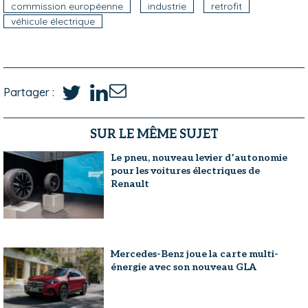
commission européenne
industrie
retrofit
véhicule électrique
Partager :
SUR LE MÊME SUJET
Le pneu, nouveau levier d’autonomie
pour les voitures électriques de
Renault
Mercedes-Benz joue la carte multi-
énergie avec son nouveau GLA