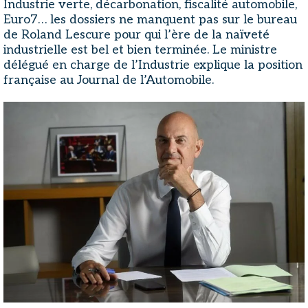
Industrie verte, décarbonation, fiscalité automobile,
Euro7… les dossiers ne manquent pas sur le bureau
de Roland Lescure pour qui l’ère de la naïveté
industrielle est bel et bien terminée. Le ministre
délégué en charge de l’Industrie explique la position
française au Journal de l’Automobile.