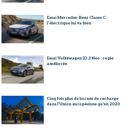
Essai Mercedes-Benz Classe C :
l’électrique lui va bien
Essai Volkswagen ID.3 Neo : copie
améliorée
Cinq fois plus de bornes de recharge
dans l'Union européenne qu'en 2020