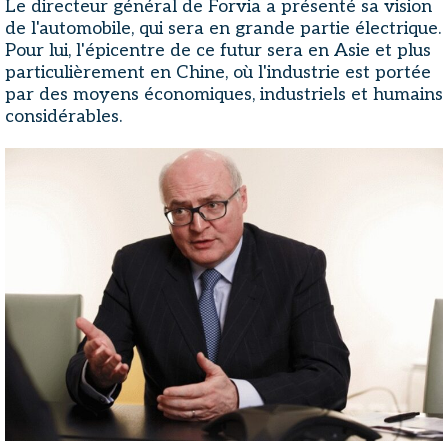
Le directeur général de Forvia a présenté sa vision
de l'automobile, qui sera en grande partie électrique.
Pour lui, l'épicentre de ce futur sera en Asie et plus
particulièrement en Chine, où l'industrie est portée
par des moyens économiques, industriels et humains
considérables.