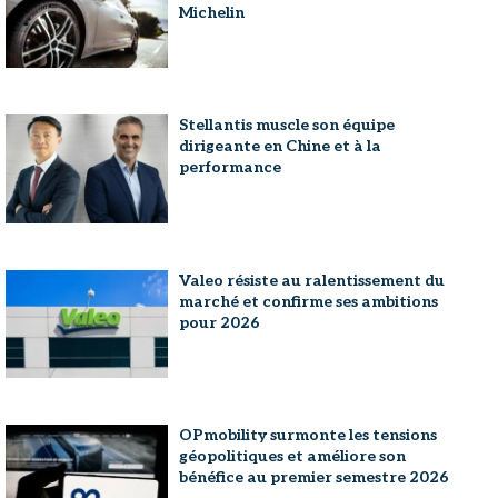
Michelin
Stellantis muscle son équipe
dirigeante en Chine et à la
performance
Valeo résiste au ralentissement du
marché et confirme ses ambitions
pour 2026
OPmobility surmonte les tensions
géopolitiques et améliore son
bénéfice au premier semestre 2026