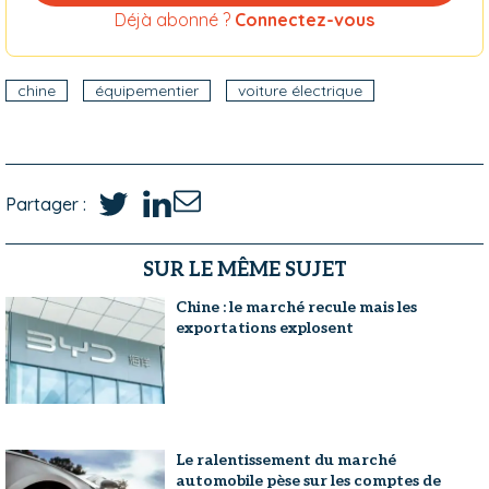
Déjà abonné ?
Connectez-vous
chine
équipementier
voiture électrique
Partager :
SUR LE MÊME SUJET
Chine : le marché recule mais les
exportations explosent
Le ralentissement du marché
automobile pèse sur les comptes de