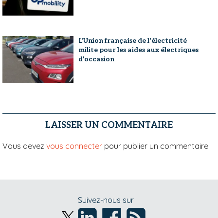
L'Union française de l'électricité
milite pour les aides aux électriques
d'occasion
LAISSER UN COMMENTAIRE
Vous devez
vous connecter
pour publier un commentaire.
Suivez-nous sur