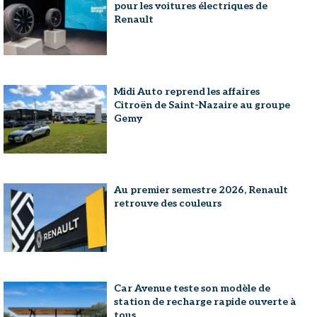
pour les voitures électriques de
Renault
Midi Auto reprend les affaires
Citroën de Saint-Nazaire au groupe
Gemy
Au premier semestre 2026, Renault
retrouve des couleurs
Car Avenue teste son modèle de
station de recharge rapide ouverte à
tous