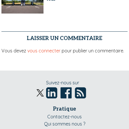
LAISSER UN COMMENTAIRE
Vous devez
vous connecter
pour publier un commentaire.
Suivez-nous sur
Pratique
Contactez-nous
Qui sommes nous ?