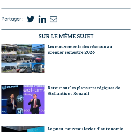
Partager :
SUR LE MÊME SUJET
Les mouvements des réseaux au
premier semestre 2026
Retour sur les plans stratégiques de
Stellantis et Renault
Le pneu, nouveau levier d’autonomie