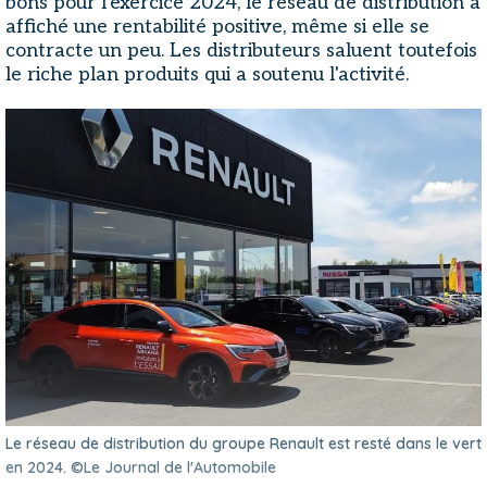
bons pour l'exercice 2024, le réseau de distribution a
affiché une rentabilité positive, même si elle se
contracte un peu. Les distributeurs saluent toutefois
le riche plan produits qui a soutenu l'activité.
Le réseau de distribution du groupe Renault est resté dans le vert
en 2024. ©Le Journal de l'Automobile