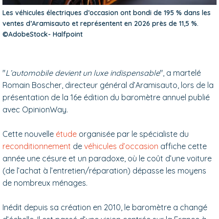
Les véhicules électriques d’occasion ont bondi de 195 % dans les
ventes d’Aramisauto et représentent en 2026 près de 11,5 %.
©AdobeStock- Halfpoint
"
L’automobile devient un luxe indispensable
", a martelé
Romain Boscher, directeur général d’Aramisauto, lors de la
présentation de la 16e édition du baromètre annuel publié
avec OpinionWay.
Cette nouvelle
étude
organisée par le spécialiste du
reconditionnement
de
véhicules d’occasion
affiche cette
année une césure et un paradoxe, où le coût d’une voiture
(de l’achat à l’entretien/réparation) dépasse les moyens
de nombreux ménages.
Inédit depuis sa création en 2010, le baromètre a changé