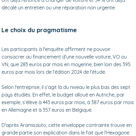
décalé un entretien ou une réparation non urgente.
Le choix du pragmatisme
Les participants à l'enquête affirment ne pouvoir
consacrer au financement d’une nouvelle voiture, VO ou
VN, que 283 euros par mois en moyenne, bien loin des 395
euros par mois lors de l’édition 2024 de l’étude.
Selon l'entreprise, il s’agit là du niveau le plus bas des sept
pays étudiés. En effet, le budget alloué en Autriche, par
exemple, s’élève à 443 euros par mois, à 387 euros par mois
en Allemagne et à 357 euros en Belgique.
D'après Aramisauto, cette enveloppe contrainte trouve en
grande partie son explication dans le fait que l’Hexagone