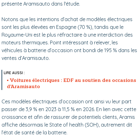
présente Aramisauto dans l'étude.
Notons que les intentions d’achat de modèles électriques
sont les plus élevées en Espagne (70 %), tandis que le
Royaume-Uni est le plus réfractaire à une interdiction des
moteurs thermiques. Point intéressant à relever, les
véhicules à batterie d’occasion ont bondi de 195 % dans les
ventes d’Aramisauto.
Voitures électriques : EDF au soutien des occasions
d'Aramisauto
Ces modèles électriques d’occasion ont ainsi vu leur part
passer de 3,9 % en 2023 à 11,5 % en 2026. En lien avec cette
croissance et afin de rassurer de potentiels clients, Aramis
affiche désormais le State of health (SOH), autrement dit
l’état de santé de la batterie.