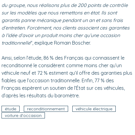
du groupe, nous réalisons plus de 200 points de contrôle
sur les modèles que nous remettons en état. Ils sont
garantis panne mécanique pendant un an et sans frais
d’entretien. Forcément, nos clients associent ces garanties
à l’idée d’avoir un produit moins cher qu’une occasion
traditionnelle
", explique Romain Boscher.
Ainsi, selon l’étude, 86 % des Français qui connaissent le
reconditionné le considèrent comme moins cher qu’un
véhicule neuf et 72 % estiment qu’il offre des garanties plus
fiables que l’occasion traditionnelle. Enfin, 77 % des
Français espèrent un soutien de l’État sur ces véhicules,
d’après les résultats du baromètre.
étude
reconditionnement
véhicule électrique
voiture d'occasion