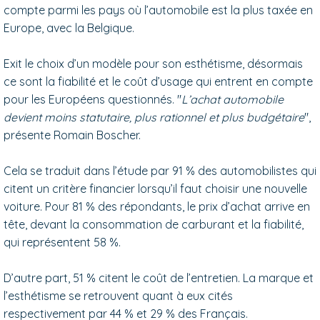
compte parmi les pays où l’automobile est la plus taxée en
Europe, avec la Belgique.
Exit le choix d’un modèle pour son esthétisme, désormais
ce sont la fiabilité et le coût d’usage qui entrent en compte
pour les Européens questionnés. "
L’achat automobile
devient moins statutaire, plus rationnel et plus budgétaire
",
présente Romain Boscher.
Cela se traduit dans l’étude par 91 % des automobilistes qui
citent un critère financier lorsqu’il faut choisir une nouvelle
voiture. Pour 81 % des répondants, le prix d’achat arrive en
tête, devant la consommation de carburant et la fiabilité,
qui représentent 58 %.
D’autre part, 51 % citent le coût de l’entretien. La marque et
l’esthétisme se retrouvent quant à eux cités
respectivement par 44 % et 29 % des Français.