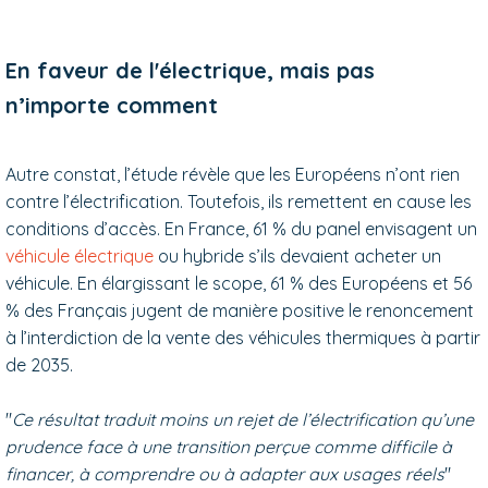
En faveur de l'électrique, mais pas
n’importe comment
Autre constat, l’étude révèle que les Européens n’ont rien
contre l’électrification. Toutefois, ils remettent en cause les
conditions d’accès. En France, 61 % du panel envisagent un
véhicule électrique
ou hybride s’ils devaient acheter un
véhicule. En élargissant le scope, 61 % des Européens et 56
% des Français jugent de manière positive le renoncement
à l’interdiction de la vente des véhicules thermiques à partir
de 2035.
"
Ce résultat traduit moins un rejet de l’électrification qu’une
prudence face à une transition perçue comme difficile à
financer, à comprendre ou à adapter aux usages réels
"