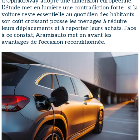
d'OpinionWay adopte une dimension européenne.
L'étude met en lumière une contradiction forte : si la
voiture reste essentielle au quotidien des habitants,
son coût croissant pousse les ménages à réduire
leurs déplacements et à reporter leurs achats. Face
à ce constat, Aramisauto met en avant les
avantages de l'occasion reconditionnée.