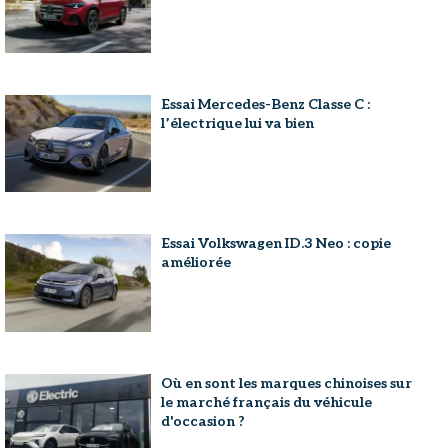
Essai Mercedes-Benz Classe C :
l’électrique lui va bien
Essai Volkswagen ID.3 Neo : copie
améliorée
Où en sont les marques chinoises sur
le marché français du véhicule
d'occasion ?