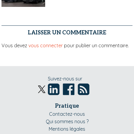
LAISSER UN COMMENTAIRE
Vous devez
vous connecter
pour publier un commentaire.
Suivez-nous sur
Pratique
Contactez-nous
Qui sommes nous ?
Mentions légales