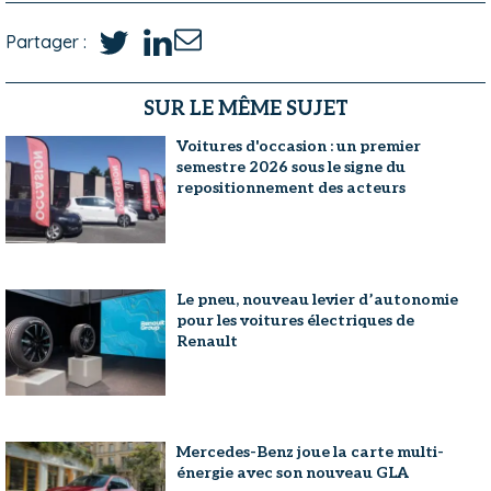
Partager :
SUR LE MÊME SUJET
Voitures d'occasion : un premier
semestre 2026 sous le signe du
repositionnement des acteurs
Le pneu, nouveau levier d’autonomie
pour les voitures électriques de
Renault
Mercedes-Benz joue la carte multi-
énergie avec son nouveau GLA