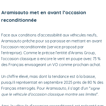
Aramisauto met en avant l’occasion
reconditionnée
Face aux conditions d’accessibilité aux véhicules neufs,
Aramisauto prêche pour sa paroisse en mettant en avant
l’occasion reconditionnée (service proposé par
l’entreprise). Comme le précise l’entité d’Aramis Group,
l’occasion classique a encore le vent en poupe avec 73 %
des Français envisageant un VO comme prochain achat.
Un chiffre élevé, mais dont la tendance est à la baisse,
puisqu’il représentait en septembre 2025 près de 80 % des
Français interrogés. Pour Aramisauto, il s’agit d’un "
signe
que le véhicule d’occasion classique montre ses limites
".
Ainsi, le véhicule d’occasion reconditionné est présenté par