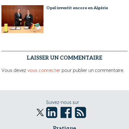
Opel investit encore en Algérie
LAISSER UN COMMENTAIRE
Vous devez
vous connecter
pour publier un commentaire.
Suivez-nous sur
Pratique