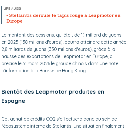
Stellantis déroule le tapis rouge à Leapmotor en
Europe
Le montant des cessions, qui était de 1,1 milliard de yuans
en 2025 (138 millions d'euros), pourra atteindre cette année
2,8 milliards de yuans (350 millions d'euros), grâce à la
hausse des exportations de Leapmotor en Europe, a
précisé le 31 mars 2026 le groupe chinois dans une note
d'information à la Bourse de Hong Kong.
Bientôt des Leapmotor produites en
Espagne
Cet achat de crédits CO2 s'effectuera donc au sein de
l'écosystème interne de Stellantis. Une situation finalement