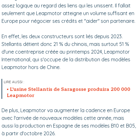
assez logique au regard des liens qui les unissent. Il fallait
seulement que Leapmotor atteigne un volume suffisant en
Europe pour négocier ses crédits et "aider" son partenaire.
En effet, les deux constructeurs sont liés depuis 2023.
Stellantis détient donc 21 % du chinois, mais surtout 51 %
d'une coentreprise créée au printemps 2024, Leapmotor
International, qui s'occupe de la distribution des modèles
Leapmotor hors de Chine.
L'usine Stellantis de Saragosse produira 200 000
Leapmotor
De plus, Leapmotor va augmenter la cadence en Europe
avec l'arrivée de nouveaux modèles cette année, mais
aussi la production en Espagne de ses modèles B10 et B05,
à partir d'octobre 2026.