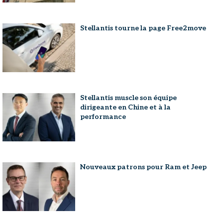
Stellantis tourne la page Free2move
Stellantis muscle son équipe
dirigeante en Chine et à la
performance
Nouveaux patrons pour Ram et Jeep