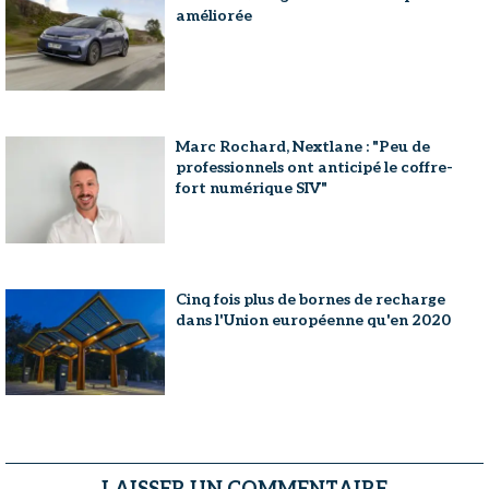
améliorée
Marc Rochard, Nextlane : "Peu de
professionnels ont anticipé le coffre-
fort numérique SIV"
Cinq fois plus de bornes de recharge
dans l'Union européenne qu'en 2020