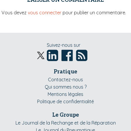
LAISSER UN COMMENTAIRE
Vous devez
vous connecter
pour publier un commentaire.
Suivez-nous sur
Pratique
Contactez-nous
Qui sommes nous ?
Mentions légales
Politique de confidentialité
Le Groupe
Le Journal de la Rechange et de la Réparation
Le Journal du Pneumatique