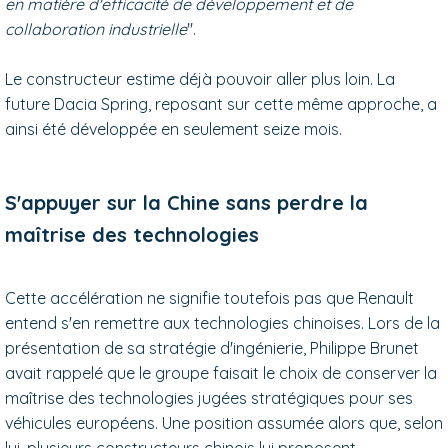
en matière d'efficacité de développement et de
collaboration industrielle
".
Le constructeur estime déjà pouvoir aller plus loin. La
future Dacia Spring, reposant sur cette même approche, a
ainsi été développée en seulement seize mois.
S'appuyer sur la Chine sans perdre la
maîtrise des technologies
Cette accélération ne signifie toutefois pas que Renault
entend s'en remettre aux technologies chinoises. Lors de la
présentation de sa stratégie d'ingénierie, Philippe Brunet
avait rappelé que le groupe faisait le choix de conserver la
maîtrise des technologies jugées stratégiques pour ses
véhicules européens. Une position assumée alors que, selon
lui, plusieurs constructeurs chinois lui proposent