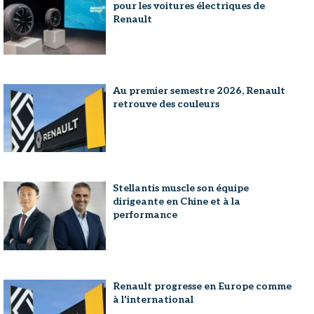
pour les voitures électriques de
Renault
Au premier semestre 2026, Renault
retrouve des couleurs
Stellantis muscle son équipe
dirigeante en Chine et à la
performance
Renault progresse en Europe comme
à l'international