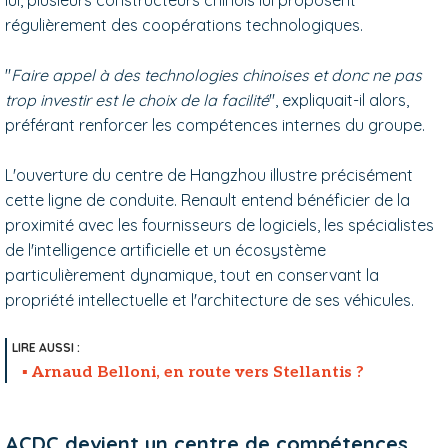
régulièrement des coopérations technologiques.
"
Faire appel à des technologies chinoises et donc ne pas
trop investir est le choix de la facilité
", expliquait-il alors,
préférant renforcer les compétences internes du groupe.
L'ouverture du centre de Hangzhou illustre précisément
cette ligne de conduite. Renault entend bénéficier de la
proximité avec les fournisseurs de logiciels, les spécialistes
de l'intelligence artificielle et un écosystème
particulièrement dynamique, tout en conservant la
propriété intellectuelle et l'architecture de ses véhicules.
Arnaud Belloni, en route vers Stellantis ?
ACDC devient un centre de compétences