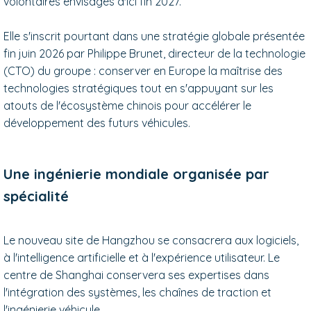
volontaires envisagés d'ici fin 2027.
Elle s'inscrit pourtant dans une stratégie globale présentée
fin juin 2026 par Philippe Brunet, directeur de la technologie
(CTO) du groupe : conserver en Europe la maîtrise des
technologies stratégiques tout en s'appuyant sur les
atouts de l'écosystème chinois pour accélérer le
développement des futurs véhicules.
Une ingénierie mondiale organisée par
spécialité
Le nouveau site de Hangzhou se consacrera aux logiciels,
à l'intelligence artificielle et à l'expérience utilisateur. Le
centre de Shanghai conservera ses expertises dans
l'intégration des systèmes, les chaînes de traction et
l'ingénierie véhicule.