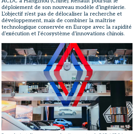
ACDC à Hangzhou (Chine), Renault poursuit le
déploiement de son nouveau modèle d'ingénierie.
L'objectif n'est pas de délocaliser la recherche et
développement, mais de combiner la maîtrise
technologique conservée en Europe avec la rapidité
d'exécution et l'écosystème d'innovations chinois.