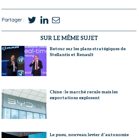
Partager :
SUR LE MÊME SUJET
Retour sur les plans stratégiques de
Stellantis et Renault
Chine : le marché recule mais les
exportations explosent
Le pneu, nouveau levier d’autonomie