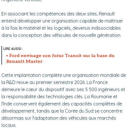
En associant les compétences des deux sites, Renault
entend développer une organisation capable de maîtriser
à la fois le matériel et les logiciels, devenus indissociables
dans la conception des véhicules de nouvelle génération.
Ford envisage son futur Transit sur la base du
Renault Master
Cette implantation complète une organisation mondiale de
la R&D revue au premier semestre 2026. La France
demeure le cœur du dispositif avec ses 5 500 ingénieurs et
la responsabilité des technologies clés. La Roumanie et
l'Inde conservent également des capacités complètes de
développement, tandis que la Corée du Sud se concentre
désormais sur l'adaptation des véhicules aux marchés
locaux.