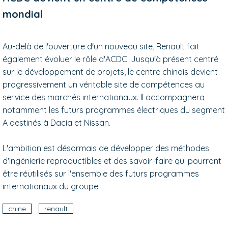
mondial
Au-delà de l'ouverture d'un nouveau site, Renault fait
également évoluer le rôle d'ACDC. Jusqu'à présent centré
sur le développement de projets, le centre chinois devient
progressivement un véritable site de compétences au
service des marchés internationaux. Il accompagnera
notamment les futurs programmes électriques du segment
A destinés à Dacia et Nissan.
L'ambition est désormais de développer des méthodes
d'ingénierie reproductibles et des savoir-faire qui pourront
être réutilisés sur l'ensemble des futurs programmes
internationaux du groupe.
chine
renault