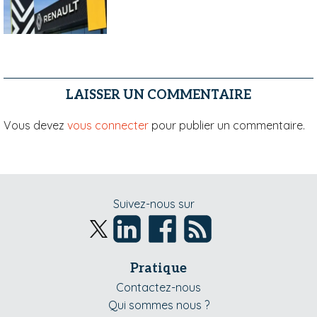
LAISSER UN COMMENTAIRE
Vous devez
vous connecter
pour publier un commentaire.
Suivez-nous sur
Pratique
Contactez-nous
Qui sommes nous ?