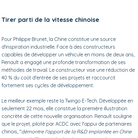
Tirer parti de la vitesse chinoise
Pour Philippe Brunet, la Chine constitue une source
d'inspiration industrielle. Face à des constructeurs
capables de développer un véhicule en moins de deux ans,
Renault a engagé une profonde transformation de ses
méthodes de travail. Le constructeur vise une réduction de
40 % du coût d'entrée de ses projets et raccourcit
fortement ses cycles de développement.
Le meilleur exemple reste la Twingo E-Tech. Développée en
seulement 22 mois, elle constitue la première illustration
concrète de cette nouvelle organisation. Renault souligne
que le projet, piloté par ACDC avec l'appui de partenaires
chinois, "
démontre l'apport de la R&D implantée en Chine