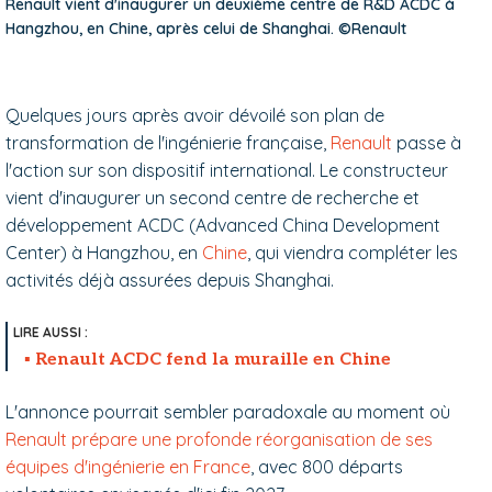
Renault vient d'inaugurer un deuxième centre de R&D ACDC à
Hangzhou, en Chine, après celui de Shanghai. ©Renault
Quelques jours après avoir dévoilé son plan de
transformation de l'ingénierie française,
Renault
passe à
l'action sur son dispositif international. Le constructeur
vient d'inaugurer un second centre de recherche et
développement ACDC (Advanced China Development
Center) à Hangzhou, en
Chine
, qui viendra compléter les
activités déjà assurées depuis Shanghai.
Renault ACDC fend la muraille en Chine
L'annonce pourrait sembler paradoxale au moment où
Renault prépare une profonde réorganisation de ses
équipes d'ingénierie en France
, avec 800 départs