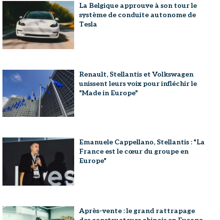
La Belgique approuve à son tour le
système de conduite autonome de
Tesla
Renault, Stellantis et Volkswagen
unissent leurs voix pour infléchir le
"Made in Europe"
Emanuele Cappellano, Stellantis : "La
France est le cœur du groupe en
Europe"
Après-vente : le grand rattrapage