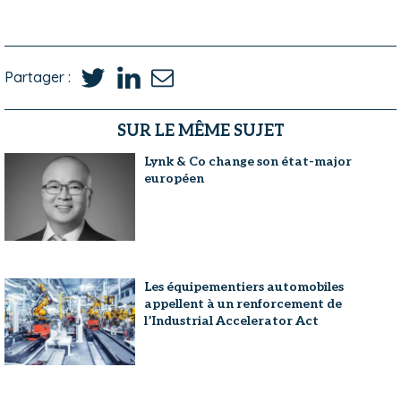
Partager :
SUR LE MÊME SUJET
Lynk & Co change son état-major
européen
Les équipementiers automobiles
appellent à un renforcement de
l’Industrial Accelerator Act