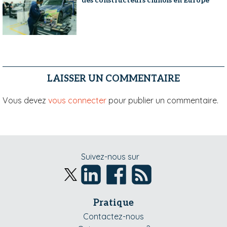
des constructeurs chinois en Europe
LAISSER UN COMMENTAIRE
Vous devez
vous connecter
pour publier un commentaire.
Suivez-nous sur
Pratique
Contactez-nous