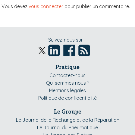
Vous devez
vous connecter
pour publier un commentaire.
Suivez-nous sur
Pratique
Contactez-nous
Qui sommes nous ?
Mentions légales
Politique de confidentialité
Le Groupe
Le Journal de la Rechange et de la Réparation
Le Journal du Pneumatique