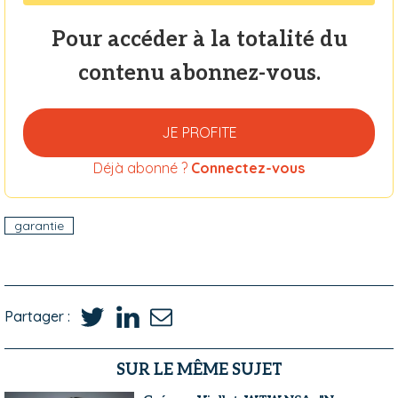
Pour accéder à la totalité du
contenu abonnez-vous.
JE PROFITE
Déjà abonné ?
Connectez-vous
garantie
Partager :
SUR LE MÊME SUJET