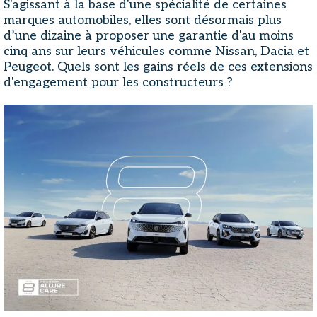
S'agissant à la base d'une spécialité de certaines
marques automobiles, elles sont désormais plus
d’une dizaine à proposer une garantie d'au moins
cinq ans sur leurs véhicules comme Nissan, Dacia et
Peugeot. Quels sont les gains réels de ces extensions
d'engagement pour les constructeurs ?