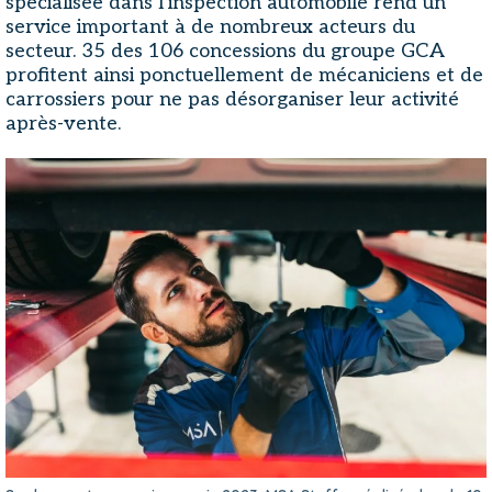
spécialisée dans l'inspection automobile rend un
service important à de nombreux acteurs du
secteur. 35 des 106 concessions du groupe GCA
profitent ainsi ponctuellement de mécaniciens et de
carrossiers pour ne pas désorganiser leur activité
après-vente.