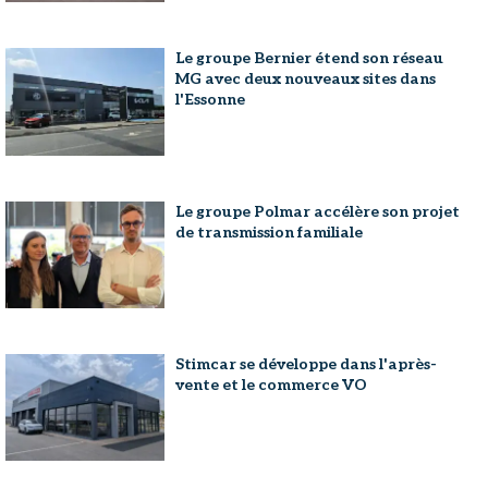
Le groupe Bernier étend son réseau
MG avec deux nouveaux sites dans
l'Essonne
Le groupe Polmar accélère son projet
de transmission familiale
Stimcar se développe dans l'après-
vente et le commerce VO