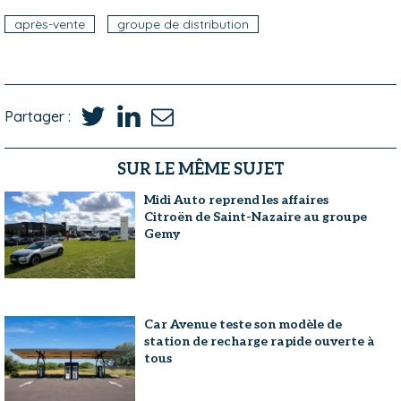
après-vente
groupe de distribution
Partager :
SUR LE MÊME SUJET
Midi Auto reprend les affaires
Citroën de Saint-Nazaire au groupe
Gemy
Car Avenue teste son modèle de
station de recharge rapide ouverte à
tous