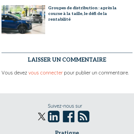
Groupes de distribution : après la
course à la taille, le défi de la
rentabilité
LAISSER UN COMMENTAIRE
Vous devez
vous connecter
pour publier un commentaire.
Suivez-nous sur
Pratique