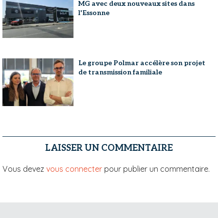
MG avec deux nouveaux sites dans
l'Essonne
Le groupe Polmar accélère son projet
de transmission familiale
LAISSER UN COMMENTAIRE
Vous devez
vous connecter
pour publier un commentaire.