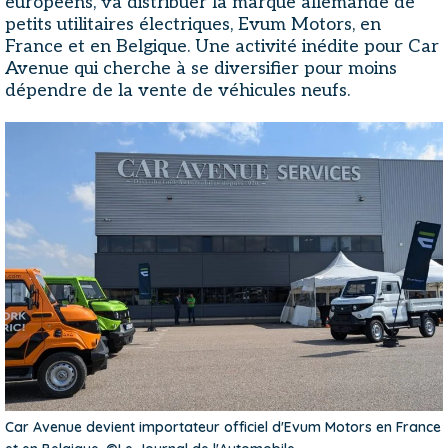
européens, va distribuer la marque allemande de
petits utilitaires électriques, Evum Motors, en
France et en Belgique. Une activité inédite pour Car
Avenue qui cherche à se diversifier pour moins
dépendre de la vente de véhicules neufs.
Car Avenue devient importateur officiel d'Evum Motors en France