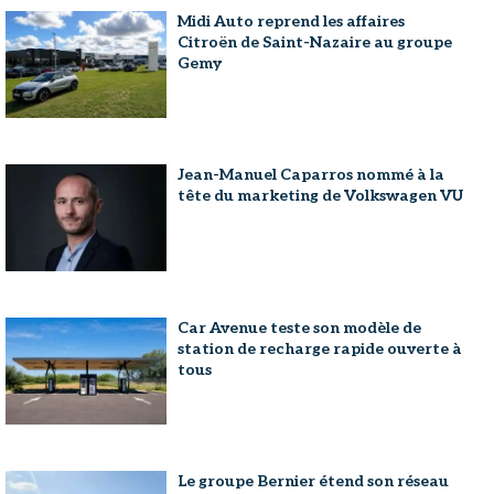
Midi Auto reprend les affaires
Citroën de Saint-Nazaire au groupe
Gemy
Jean-Manuel Caparros nommé à la
tête du marketing de Volkswagen VU
Car Avenue teste son modèle de
station de recharge rapide ouverte à
tous
Le groupe Bernier étend son réseau