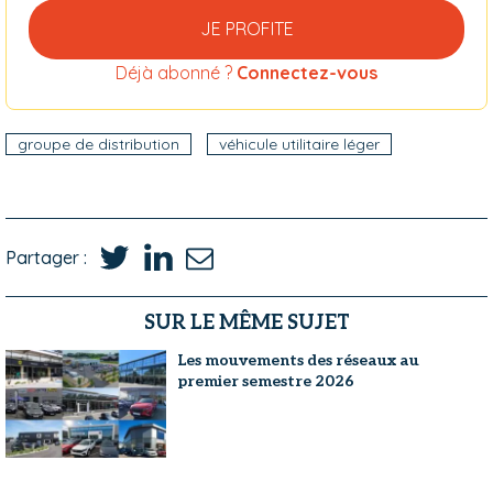
JE PROFITE
Déjà abonné ?
Connectez-vous
groupe de distribution
véhicule utilitaire léger
Partager :
SUR LE MÊME SUJET
Les mouvements des réseaux au
premier semestre 2026