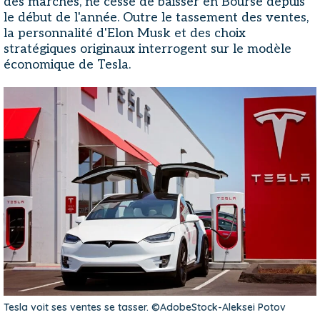
des marchés, ne cesse de baisser en Bourse depuis
le début de l'année. Outre le tassement des ventes,
la personnalité d'Elon Musk et des choix
stratégiques originaux interrogent sur le modèle
économique de Tesla.
Tesla voit ses ventes se tasser. ©AdobeStock-Aleksei Potov