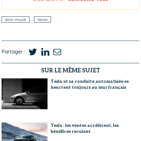
elon musk
tesla
Partager :
SUR LE MÊME SUJET
Tesla et sa conduite automatisée se
heurtent toujours au mur français
Tesla : les ventes accélèrent, les
bénéfices reculent