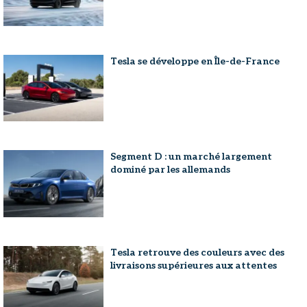
Tesla se développe en Île-de-France
Segment D : un marché largement
dominé par les allemands
Tesla retrouve des couleurs avec des
livraisons supérieures aux attentes