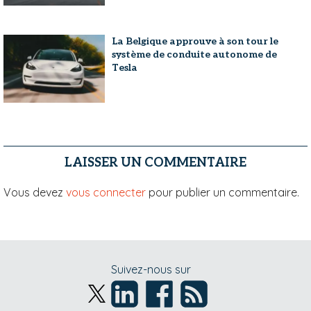
La Belgique approuve à son tour le
système de conduite autonome de
Tesla
LAISSER UN COMMENTAIRE
Vous devez
vous connecter
pour publier un commentaire.
Suivez-nous sur