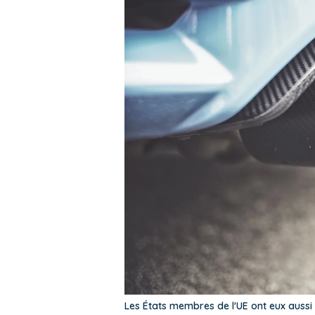
Les États membres de l'UE ont eux aussi 