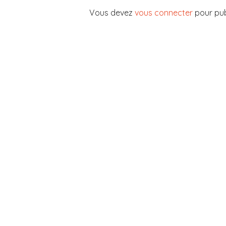
Vous devez
vous connecter
pour pub