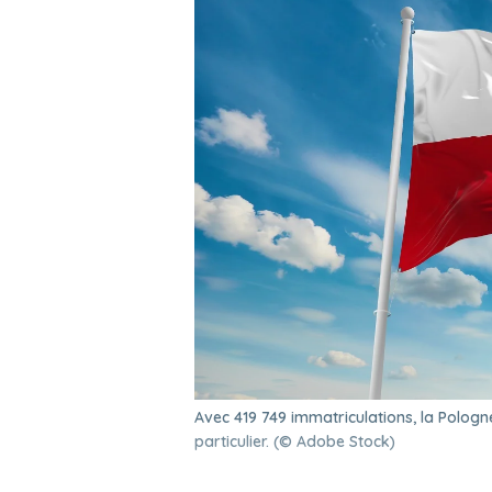
Avec 419 749 immatriculations, la Pologn
particulier. (© Adobe Stock)