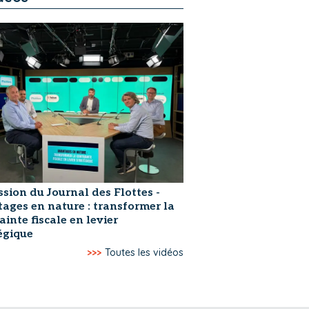
ssion du Journal des Flottes -
ages en nature : transformer la
ainte fiscale en levier
égique
>>>
Toutes les vidéos