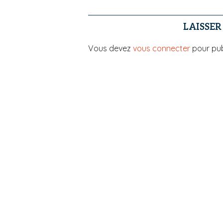
LAISSE
Vous devez
vous connecter
pour pub