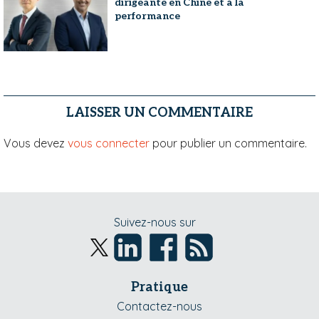
dirigeante en Chine et à la
performance
LAISSER UN COMMENTAIRE
Vous devez
vous connecter
pour publier un commentaire.
Suivez-nous sur
Pratique
Contactez-nous