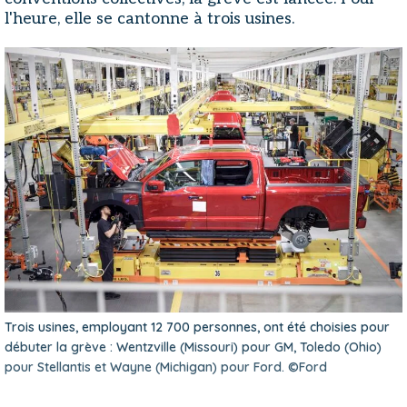
l'heure, elle se cantonne à trois usines.
Trois usines, employant 12 700 personnes, ont été choisies pour
débuter la grève : Wentzville (Missouri) pour GM, Toledo (Ohio)
pour Stellantis et Wayne (Michigan) pour Ford. ©Ford