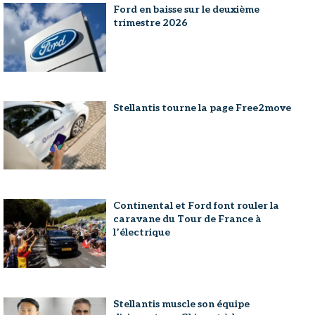
Ford en baisse sur le deuxième
trimestre 2026
Stellantis tourne la page Free2move
Continental et Ford font rouler la
caravane du Tour de France à
l’électrique
Stellantis muscle son équipe