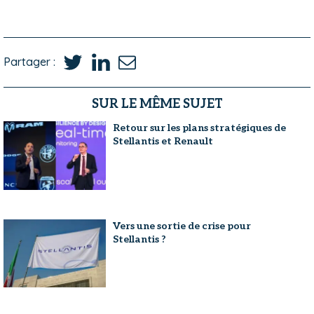
Partager :
SUR LE MÊME SUJET
Retour sur les plans stratégiques de
Stellantis et Renault
Vers une sortie de crise pour
Stellantis ?