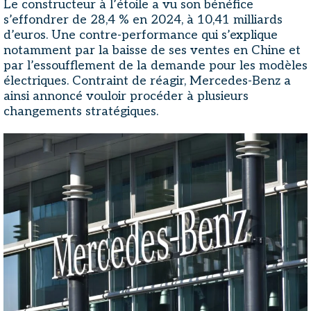
Le constructeur à l’étoile a vu son bénéfice
s’effondrer de 28,4 % en 2024, à 10,41 milliards
d’euros. Une contre-performance qui s’explique
notamment par la baisse de ses ventes en Chine et
par l’essoufflement de la demande pour les modèles
électriques. Contraint de réagir, Mercedes-Benz a
ainsi annoncé vouloir procéder à plusieurs
changements stratégiques.