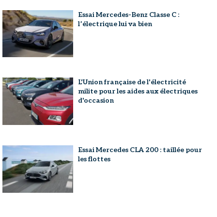
Essai Mercedes-Benz Classe C :
l’électrique lui va bien
L'Union française de l'électricité
milite pour les aides aux électriques
d'occasion
Essai Mercedes CLA 200 : taillée pour
les flottes