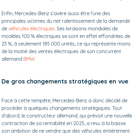
Enfin, Mercedes-Benz s’avère aussi être l’une des
principales victimes du net ralentissement de la demande
de
véhicules électriques
. Ses livraisons mondiales de
modèles 100 % électriques se sont en effet effondrées de
23 %, à seulement 185 000 unités, ce qui représente moins
de la moitié des ventes électriques de son concurrent
allemand
BMW
.
De gros changements stratégiques en vue
Face à cette tempête, Mercedes-Benz a donc décidé de
procéder à quelques changements stratégiques. Tout
d’abord, le constructeur allemand, qui prévoit une nouvelle
contraction de sa rentabilité en 2025, a revu à la baisse
son ambition de ne vendre que des véhicules entièrement