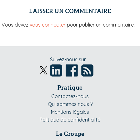
LAISSER UN COMMENTAIRE
Vous devez
vous connecter
pour publier un commentaire.
Suivez-nous sur
Pratique
Contactez-nous
Qui sommes nous ?
Mentions légales
Politique de confidentialité
Le Groupe