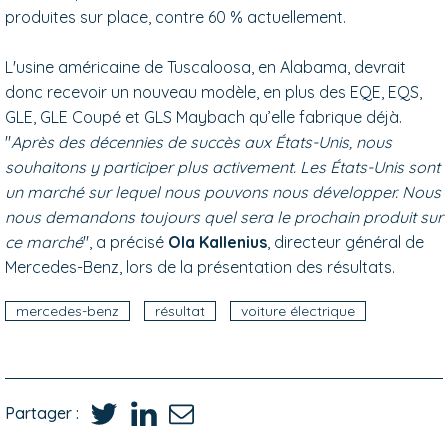
produites sur place, contre 60 % actuellement.
L'usine américaine de Tuscaloosa, en Alabama, devrait
donc recevoir un nouveau modèle, en plus des EQE, EQS,
GLE, GLE Coupé et GLS Maybach qu’elle fabrique déjà.
"
Après des décennies de succès aux États-Unis, nous
souhaitons y participer plus activement. Les États-Unis sont
un marché sur lequel nous pouvons nous développer. Nous
nous demandons toujours quel sera le prochain produit sur
ce marché
", a précisé
Ola Kallenius
, directeur général de
Mercedes-Benz, lors de la présentation des résultats.
mercedes-benz
résultat
voiture électrique
Partager :