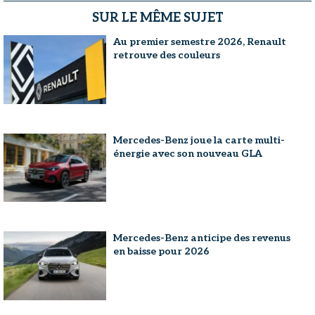
SUR LE MÊME SUJET
Au premier semestre 2026, Renault
retrouve des couleurs
Mercedes-Benz joue la carte multi-
énergie avec son nouveau GLA
Mercedes-Benz anticipe des revenus
en baisse pour 2026