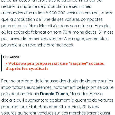
réduire la capacité de production de ses usines
allemandes d'un million à 900 000 véhicules environ, tandis
que la production de l’une de ses voitures compactes
pourrait aussi être délocalisée dans son usine en Hongrie,
où les coûts de fabrication sont 70 % moins élevés. S’il n'est
pas prévu de fermer des sites en Allemagne, des emplois
pourraient en revanche être menacés.
Volkswagen préparerait une "saignée" sociale,
d'après les syndicats
Pour se protéger de la hausse des droits de douane sur les
importations européennes, notamment celle promise par le
président américain
Donald Trump
, Mercedes-Benz a
déclaré qu’il augmentera également la quantité de voitures
produites aux États-Unis et en Chine. Ainsi, 70 % des
voitures qui seront vendues sur ces marchés seront aussi