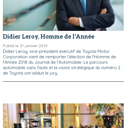
Didier Leroy, Homme de l’Année
Publié le 31 janvier 2019
Didier Leroy, vice-président exécutif de Toyota Motor
Corporation vient de remporter l’élection de l’Homme de
l’Année 2018 du Journal de l’Automobile. Le parcours
automobile sans faute et la vision stratégique du numéro 2
de Toyota ont séduit le jury.