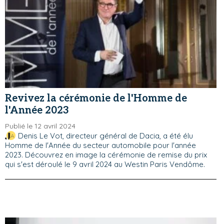
Revivez la cérémonie de l'Homme de
l'Année 2023
Publié le 12 avril 2024
Denis Le Vot, directeur général de Dacia, a été élu
Homme de l'Année du secteur automobile pour l'année
2023. Découvrez en image la cérémonie de remise du prix
qui s'est déroulé le 9 avril 2024 au Westin Paris Vendôme.