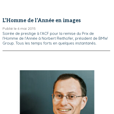
L’Homme de l’Année en images
Publié le 6 mai 2015
Soirée de prestige à l’ACF pour la remise du Prix de
l’Homme de l’Année à Norbert Reithofer, président de BMW
Group. Tous les temps forts en quelques instantanés.