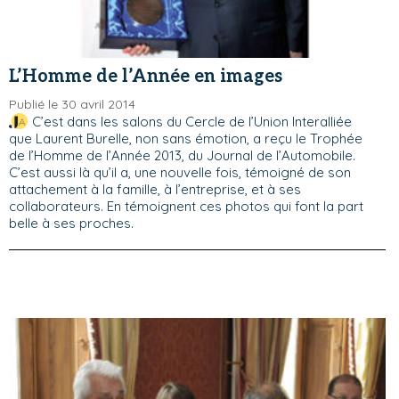
L’Homme de l’Année en images
Publié le 30 avril 2014
C’est dans les salons du Cercle de l’Union Interalliée
que Laurent Burelle, non sans émotion, a reçu le Trophée
de l’Homme de l’Année 2013, du Journal de l’Automobile.
C’est aussi là qu’il a, une nouvelle fois, témoigné de son
attachement à la famille, à l’entreprise, et à ses
collaborateurs. En témoignent ces photos qui font la part
belle à ses proches.