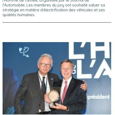
l'Homme de l'année, organisée par le Journal de
l'Automobile. Les membres du jury ont souhaité saluer sa
stratégie en matière d'électrification des véhicules et ses
qualités humaines.