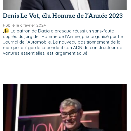
Denis Le Vot, élu Homme de l’Année 2023
Publié le 6 février 2024
Le patron de Dacia a presque réussi un sans‑faute
auprès du jury de l’Homme de l’Année, prix organisé par Le
Journal de l’Automobile. Le nouveau positionnement de la
marque, qui garde cependant son ADN de constructeur de
voitures essentielles, est largement salué.