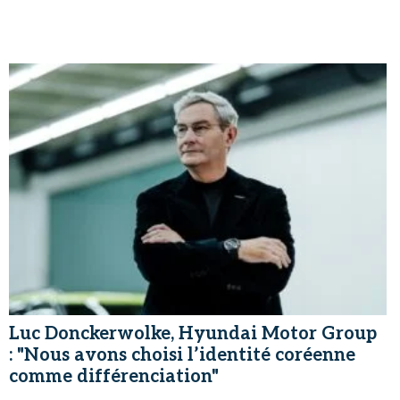
Luc Donckerwolke, Hyundai Motor Group
: "Nous avons choisi l’identité coréenne
comme différenciation"