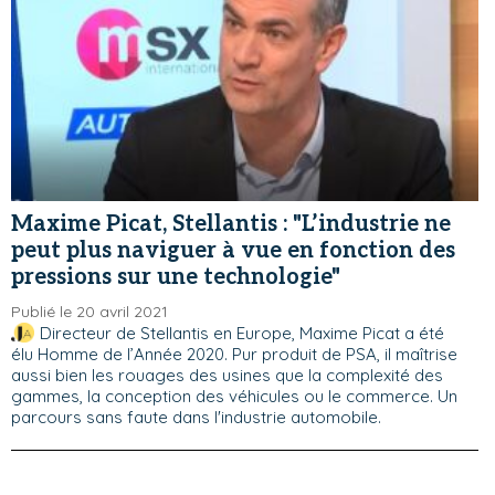
Maxime Picat, Stellantis : "L’industrie ne
peut plus naviguer à vue en fonction des
pressions sur une technologie"
Publié le 20 avril 2021
Directeur de Stellantis en Europe, Maxime Picat a été
élu Homme de l’Année 2020. Pur produit de PSA, il maîtrise
aussi bien les rouages des usines que la complexité des
gammes, la conception des véhicules ou le commerce. Un
parcours sans faute dans l'industrie automobile.