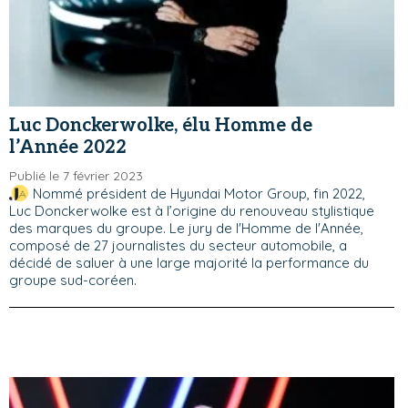
Luc Donckerwolke, élu Homme de
l’Année 2022
Publié le 7 février 2023
Nommé président de Hyundai Motor Group, fin 2022,
Luc Donckerwolke est à l’origine du renouveau stylistique
des marques du groupe. Le jury de l'Homme de l'Année,
composé de 27 journalistes du secteur automobile, a
décidé de saluer à une large majorité la performance du
groupe sud-coréen.