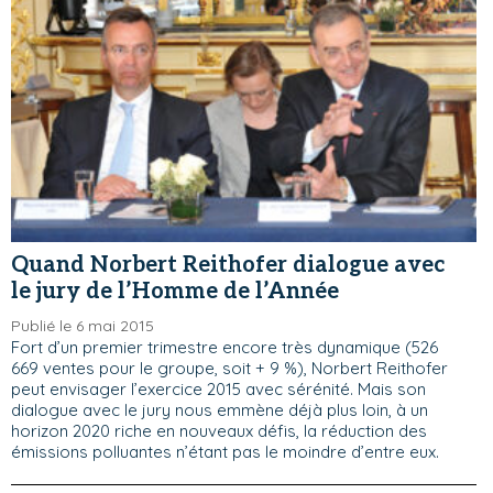
Quand Norbert Reithofer dialogue avec
le jury de l’Homme de l’Année
Publié le 6 mai 2015
Fort d’un premier trimestre encore très dynamique (526
669 ventes pour le groupe, soit + 9 %), Norbert Reithofer
peut envisager l’exercice 2015 avec sérénité. Mais son
dialogue avec le jury nous emmène déjà plus loin, à un
horizon 2020 riche en nouveaux défis, la réduction des
émissions polluantes n’étant pas le moindre d’entre eux.