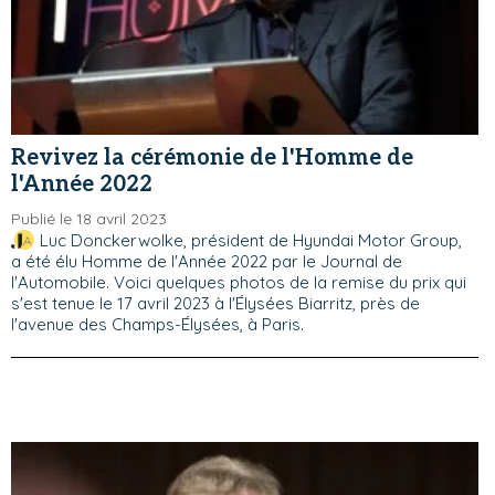
Revivez la cérémonie de l'Homme de
l'Année 2022
Publié le 18 avril 2023
Luc Donckerwolke, président de Hyundai Motor Group,
a été élu Homme de l'Année 2022 par le Journal de
l'Automobile. Voici quelques photos de la remise du prix qui
s'est tenue le 17 avril 2023 à l'Élysées Biarritz, près de
l'avenue des Champs-Élysées, à Paris.