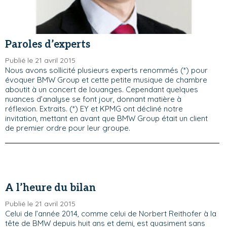
Paroles d’experts
Publié le 21 avril 2015
Nous avons sollicité plusieurs experts renommés (*) pour
évoquer BMW Group et cette petite musique de chambre
aboutit à un concert de louanges. Cependant quelques
nuances d’analyse se font jour, donnant matière à
réflexion. Extraits. (*) EY et KPMG ont décliné notre
invitation, mettant en avant que BMW Group était un client
de premier ordre pour leur groupe.
A l’heure du bilan
Publié le 21 avril 2015
Celui de l’année 2014, comme celui de Norbert Reithofer à la
tête de BMW depuis huit ans et demi, est quasiment sans