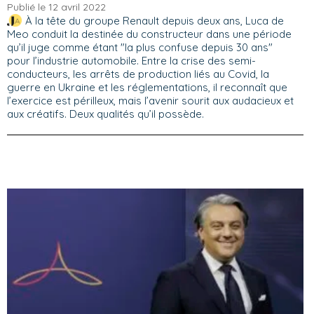
Publié le 12 avril 2022
À la tête du groupe Renault depuis deux ans, Luca de
Meo conduit la destinée du constructeur dans une période
qu’il juge comme étant "la plus confuse depuis 30 ans"
pour l’industrie automobile. Entre la crise des semi-
conducteurs, les arrêts de production liés au Covid, la
guerre en Ukraine et les réglementations, il reconnaît que
l’exercice est périlleux, mais l’avenir sourit aux audacieux et
aux créatifs. Deux qualités qu’il possède.