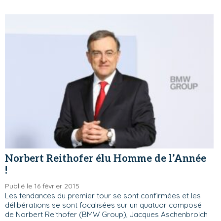
Norbert Reithofer élu Homme de l’Année
!
Publié le 16 février 2015
Les tendances du premier tour se sont confirmées et les
délibérations se sont focalisées sur un quatuor composé
de Norbert Reithofer (BMW Group), Jacques Aschenbroich