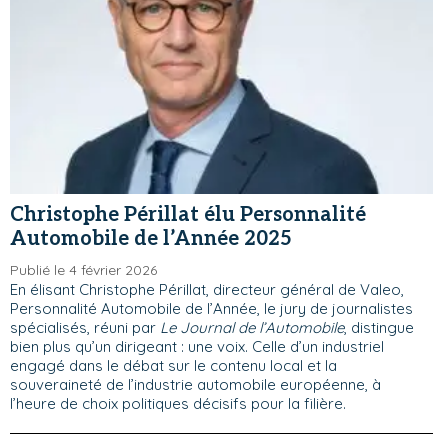
Christophe Périllat élu Personnalité
Automobile de l’Année 2025
Publié le 4 février 2026
En élisant Christophe Périllat, directeur général de Valeo,
Personnalité Automobile de l’Année, le jury de journalistes
spécialisés, réuni par
Le Journal de l’Automobile
, distingue
bien plus qu’un dirigeant : une voix. Celle d’un industriel
engagé dans le débat sur le contenu local et la
souveraineté de l’industrie automobile européenne, à
l’heure de choix politiques décisifs pour la filière.