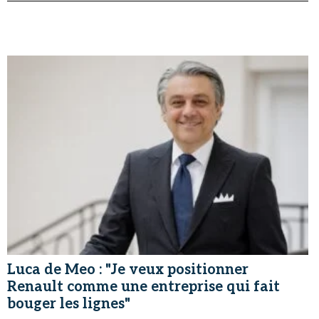
Luca de Meo : "Je veux positionner
Renault comme une entreprise qui fait
bouger les lignes"