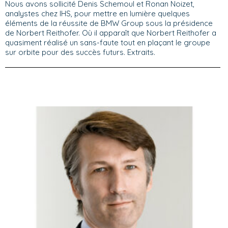
Nous avons sollicité Denis Schemoul et Ronan Noizet,
analystes chez IHS, pour mettre en lumière quelques
éléments de la réussite de BMW Group sous la présidence
de Norbert Reithofer. Où il apparaît que Norbert Reithofer a
quasiment réalisé un sans-faute tout en plaçant le groupe
sur orbite pour des succès futurs. Extraits.