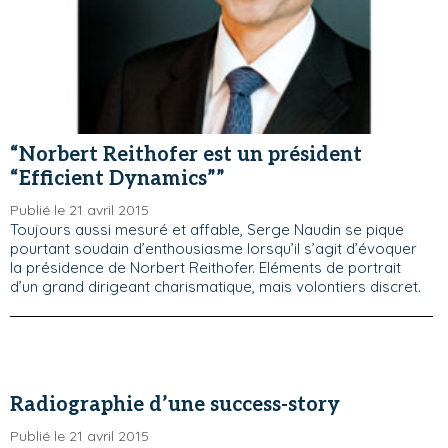
“Norbert Reithofer est un président
“Efficient Dynamics””
Publié le 21 avril 2015
Toujours aussi mesuré et affable, Serge Naudin se pique
pourtant soudain d’enthousiasme lorsqu’il s’agit d’évoquer
la présidence de Norbert Reithofer. Eléments de portrait
d’un grand dirigeant charismatique, mais volontiers discret.
Radiographie d’une success-story
Publié le 21 avril 2015