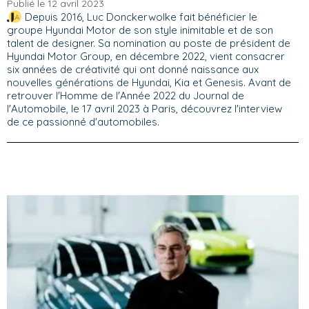
Publié le 12 avril 2023
Depuis 2016, Luc Donckerwolke fait bénéficier le
groupe Hyundai Motor de son style inimitable et de son
talent de designer. Sa nomination au poste de président de
Hyundai Motor Group, en décembre 2022, vient consacrer
six années de créativité qui ont donné naissance aux
nouvelles générations de Hyundai, Kia et Genesis. Avant de
retrouver l'Homme de l'Année 2022 du Journal de
l'Automobile, le 17 avril 2023 à Paris, découvrez l'interview
de ce passionné d'automobiles.