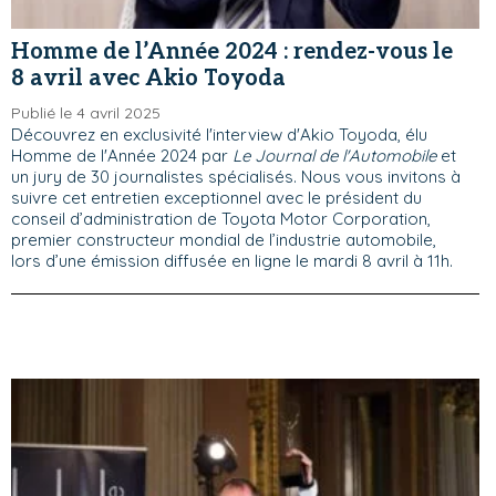
Homme de l’Année 2024 : rendez-vous le
8 avril avec Akio Toyoda
Publié le 4 avril 2025
Découvrez en exclusivité l'interview d'Akio Toyoda, élu
Homme de l'Année 2024 par
Le Journal de l'Automobile
et
un jury de 30 journalistes spécialisés. Nous vous invitons à
suivre cet entretien exceptionnel avec le président du
conseil d’administration de Toyota Motor Corporation,
premier constructeur mondial de l’industrie automobile,
lors d’une émission diffusée en ligne le mardi 8 avril à 11h.