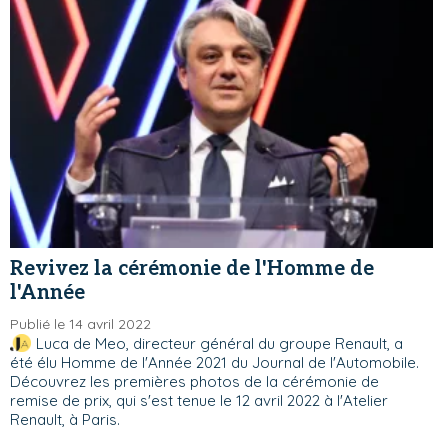
Revivez la cérémonie de l'Homme de
l'Année
Publié le 14 avril 2022
Luca de Meo, directeur général du groupe Renault, a
été élu Homme de l'Année 2021 du Journal de l'Automobile.
Découvrez les premières photos de la cérémonie de
remise de prix, qui s'est tenue le 12 avril 2022 à l'Atelier
Renault, à Paris.