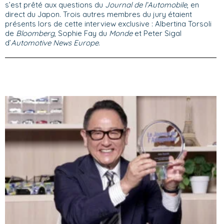
s’est prêté aux questions du
Journal de l’Automobile
, en
direct du Japon. Trois autres membres du jury étaient
présents lors de cette interview exclusive : Albertina Torsoli
de
Bloomberg
, Sophie Fay du
Monde
et Peter Sigal
d’
Automotive News Europe
.