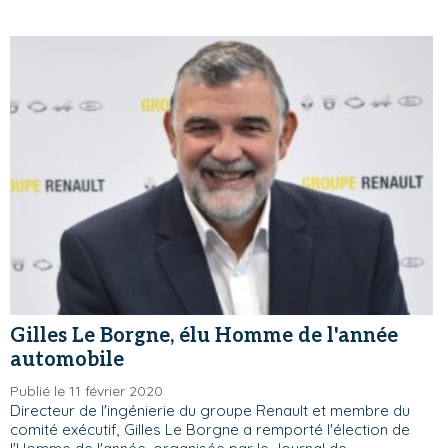
Gilles Le Borgne, élu Homme de l'année
automobile
Publié le 11 février 2020
Directeur de l'ingénierie du groupe Renault et membre du
comité exécutif, Gilles Le Borgne a remporté l'élection de