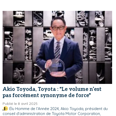
Akio Toyoda, Toyota : "Le volume n’est
pas forcément synonyme de force"
Publié le 8 avril 2025
Élu Homme de l’Année 2024, Akio Toyoda, président du
conseil d’administration de Toyota Motor Corporation,