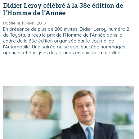
Didier Leroy célébré à la 38e édition de
l’Homme de l’Année
Publié le 19 avril 2019
En présence de plus de 200 invités, Didier Leroy, numéro 2
de Toyota, a reçu le prix de l’Homme de l’Année dans le
cadre de la 38e édition organisée par le Journal de
l’Automobile. Une soirée où se sont succédé hommages
appuyés et analyses des grands enjeux sur la mobilité.