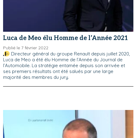
Luca de Meo élu Homme de l’Année 2021
Publié le 7 février 2022
Directeur général du groupe Renault depuis juillet 2020,
Luca de Meo a été élu Homme de l’Année du Journal de
l’Automobile. La stratégie entamée depuis son arrivée et
ses premiers résultats ont été salués par une large
majorité des membres du jury.