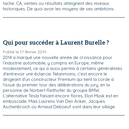
tache. CA, ventes ou résultats atteignent des niveaux
historiques. De quoi avoir les moyens de ses ambitions.
Qui pour succéder à Laurent Burelle ?
Publié le 17 février 2015
2014 a marqué une nouvelle année de croissance pour
l’industrie automobile, y compris en Europe, même
modestement, ce qui a aussi permis à certains généralistes
d’entrevoir une éclaircie. Néanmoins, c’est encore le
dirigeant d’un constructeur Premium qui tient la corde à
l’issue du premier tour des délibérations du jury, en la
personne de Norbert Reithofer du groupe BMW.
L’alternative Tesla faisant encore flores, Elon Musk est en
embuscade. Mais Laurens Van Den Acker, Jacques
Aschenbroich ou Arnaud Deboeuf sont dans leur sillage.