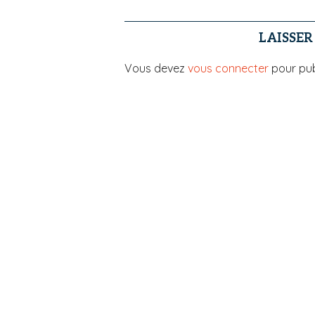
LAISSE
Vous devez
vous connecter
pour pub