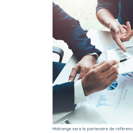
Midrange sera le partenaire de référence 