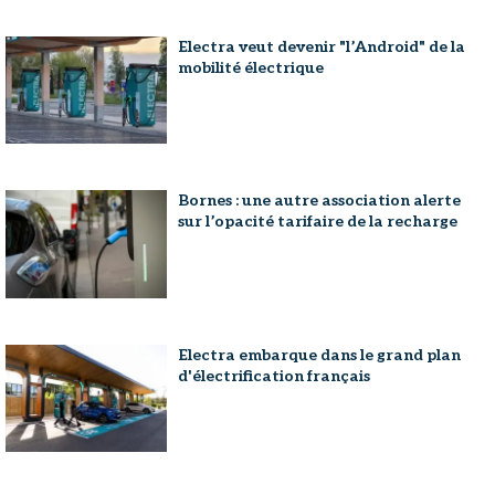
Electra veut devenir "l’Android" de la
mobilité électrique
Bornes : une autre association alerte
sur l’opacité tarifaire de la recharge
Electra embarque dans le grand plan
d'électrification français