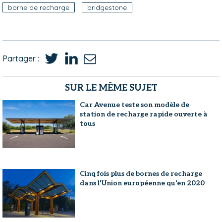
borne de recharge
bridgestone
Partager :
SUR LE MÊME SUJET
Car Avenue teste son modèle de
station de recharge rapide ouverte à
tous
Cinq fois plus de bornes de recharge
dans l'Union européenne qu'en 2020