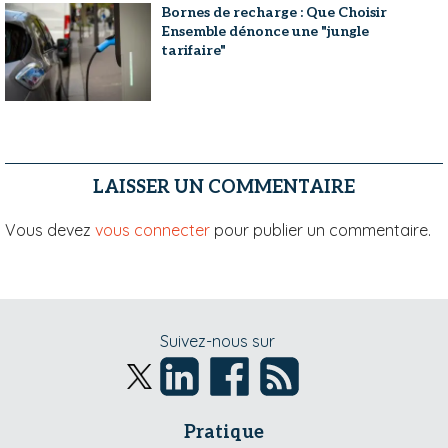
Bornes de recharge : Que Choisir
Ensemble dénonce une "jungle
tarifaire"
LAISSER UN COMMENTAIRE
Vous devez
vous connecter
pour publier un commentaire.
Suivez-nous sur
Pratique