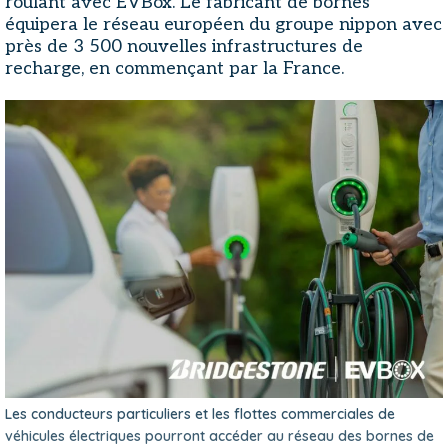
roulant avec EVBox. Le fabricant de bornes
équipera le réseau européen du groupe nippon avec
près de 3 500 nouvelles infrastructures de
recharge, en commençant par la France.
Les conducteurs particuliers et les flottes commerciales de
véhicules électriques pourront accéder au réseau des bornes de