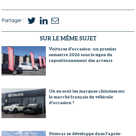
Partager :
SUR LE MÊME SUJET
Voitures d'occasion : un premier
semestre 2026 sous le signe du
repositionnement des acteurs
Où en sont les marques chinoises sur
le marché français du véhicule
d'occasion ?
Stimcar se développe dans l'après-