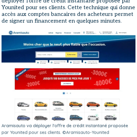
déployer l'offre de crédit instantané proposée par
Younited pour ses clients. Cette technique qui donne
accès aux comptes bancaires des acheteurs permet
de signer un financement en quelques minutes.
Aramisauto va déployer l'offre de crédit instantané proposée
par Younited pour ses clients. ©Aramisauto-Younited