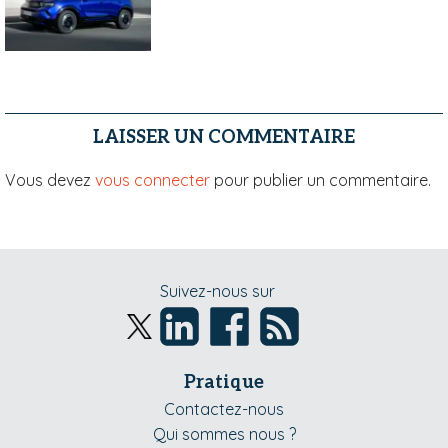
LAISSER UN COMMENTAIRE
Vous devez
vous connecter
pour publier un commentaire.
Suivez-nous sur
Pratique
Contactez-nous
Qui sommes nous ?