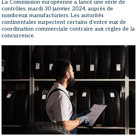
La Commission européenne a lancé une série de
contrôles, mardi 30 janvier 2024, auprès de
nombreux manufacturiers. Les autorités
continentales suspectent certains d'entre eux de
coordination commerciale contraire aux règles de la
concurrence.