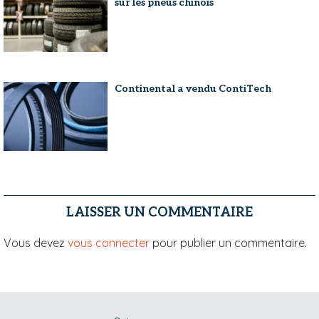
sur les pneus chinois
Continental a vendu ContiTech
LAISSER UN COMMENTAIRE
Vous devez
vous connecter
pour publier un commentaire.