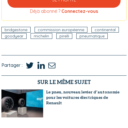
Déjà abonné ?
Connectez-vous
bridgestone
commission européenne
continental
goodyear
michelin
pirelli
pneumatique
Partager :
SUR LE MÊME SUJET
Le pneu, nouveau levier d’autonomie
pour les voitures électriques de
Renault