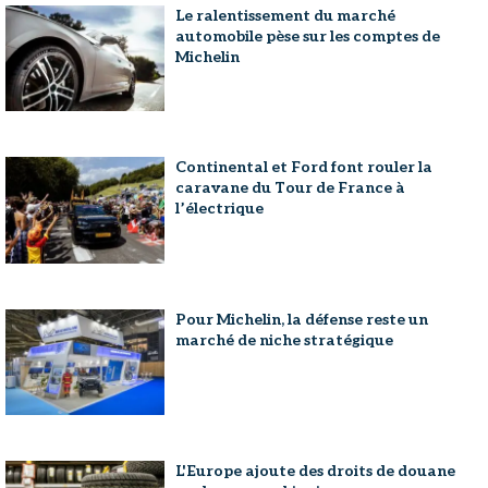
Le ralentissement du marché
automobile pèse sur les comptes de
Michelin
Continental et Ford font rouler la
caravane du Tour de France à
l’électrique
Pour Michelin, la défense reste un
marché de niche stratégique
L'Europe ajoute des droits de douane