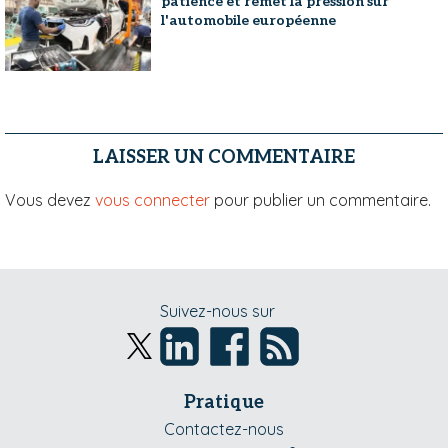
patience et remet la pression sur
l'automobile européenne
LAISSER UN COMMENTAIRE
Vous devez
vous connecter
pour publier un commentaire.
Suivez-nous sur
Pratique
Contactez-nous