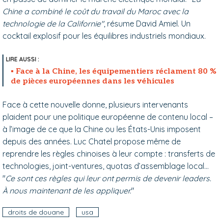
Chine a combiné le coût du travail du Maroc avec la
technologie de la Californie"
, résume David Amiel. Un
cocktail explosif pour les équilibres industriels mondiaux.
Face à la Chine, les équipementiers réclament 80 %
de pièces européennes dans les véhicules
Face à cette nouvelle donne, plusieurs intervenants
plaident pour une politique européenne de contenu local –
à l’image de ce que la Chine ou les États-Unis imposent
depuis des années. Luc Chatel propose même de
reprendre les règles chinoises à leur compte : transferts de
technologies, joint-ventures, quotas d’assemblage local…
"
Ce sont ces règles qui leur ont permis de devenir leaders.
À nous maintenant de les appliquer.
"
droits de douane
usa