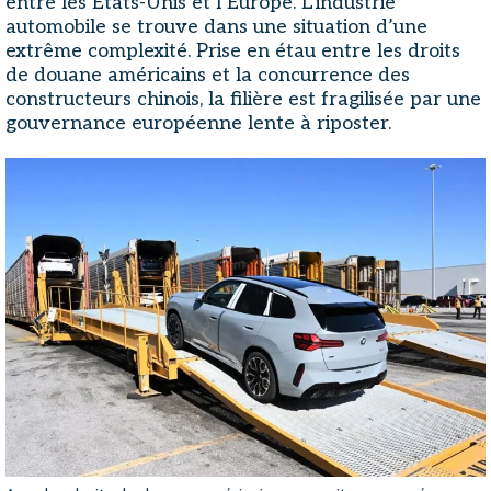
entre les États-Unis et l’Europe. L’industrie
automobile se trouve dans une situation d’une
extrême complexité. Prise en étau entre les droits
de douane américains et la concurrence des
constructeurs chinois, la filière est fragilisée par une
gouvernance européenne lente à riposter.