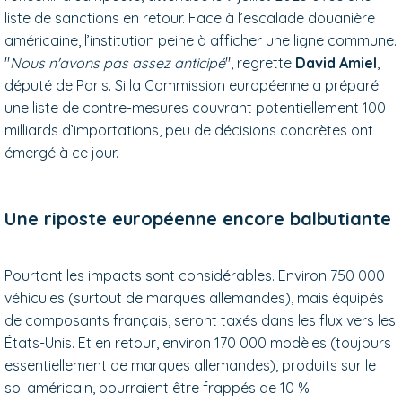
liste de sanctions en retour. Face à l’escalade douanière
américaine, l’institution peine à afficher une ligne commune.
"
Nous n'avons pas assez anticipé
", regrette
David Amiel
,
député de Paris. Si la Commission européenne a préparé
une liste de contre-mesures couvrant potentiellement 100
milliards d’importations, peu de décisions concrètes ont
émergé à ce jour.
Une riposte européenne encore balbutiante
Pourtant les impacts sont considérables. Environ 750 000
véhicules (surtout de marques allemandes), mais équipés
de composants français, seront taxés dans les flux vers les
États-Unis. Et en retour, environ 170 000 modèles (toujours
essentiellement de marques allemandes), produits sur le
sol américain, pourraient être frappés de 10 %