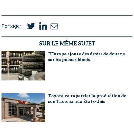
Partager :
SUR LE MÊME SUJET
L'Europe ajoute des droits de douane
sur les pneus chinois
Toyota va rapatrier la production de
son Tacoma aux États-Unis