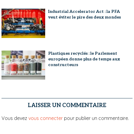
Industrial Accelerator Act : la PFA
veut éviter le pire des deux mondes
Plastiques recyclés : le Parlement
européen donne plus de temps aux
constructeurs
LAISSER UN COMMENTAIRE
Vous devez
vous connecter
pour publier un commentaire.