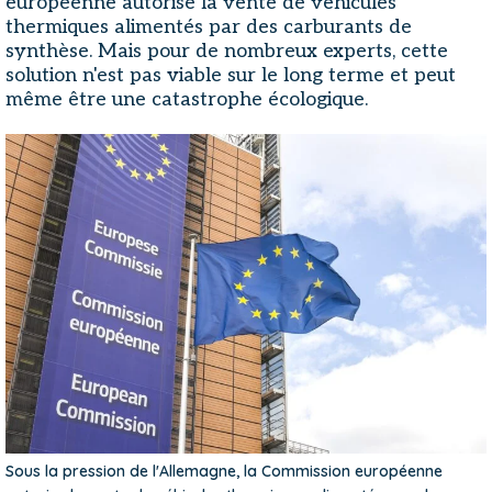
européenne autorise la vente de véhicules
thermiques alimentés par des carburants de
synthèse. Mais pour de nombreux experts, cette
solution n'est pas viable sur le long terme et peut
même être une catastrophe écologique.
Sous la pression de l'Allemagne, la Commission européenne