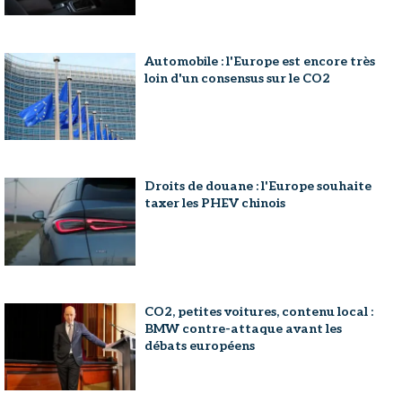
Automobile : l'Europe est encore très
loin d'un consensus sur le CO2
Droits de douane : l'Europe souhaite
taxer les PHEV chinois
CO2, petites voitures, contenu local :
BMW contre-attaque avant les
débats européens