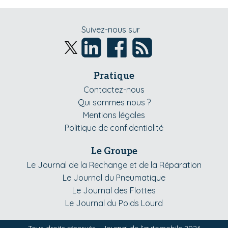
Suivez-nous sur
Pratique
Contactez-nous
Qui sommes nous ?
Mentions légales
Politique de confidentialité
Le Groupe
Le Journal de la Rechange et de la Réparation
Le Journal du Pneumatique
Le Journal des Flottes
Le Journal du Poids Lourd