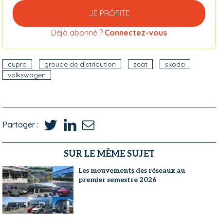
JE PROFITE
Déjà abonné ?
Connectez-vous
cupra
groupe de distribution
seat
skoda
volkswagen
Partager :
SUR LE MÊME SUJET
Les mouvements des réseaux au
premier semestre 2026