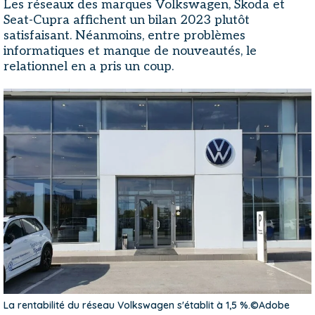
Les réseaux des marques Volkswagen, Skoda et
Seat-Cupra affichent un bilan 2023 plutôt
satisfaisant. Néanmoins, entre problèmes
informatiques et manque de nouveautés, le
relationnel en a pris un coup.
La rentabilité du réseau Volkswagen s'établit à 1,5 %.©Adobe