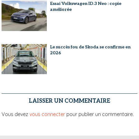
Essai Volkswagen ID.3 Neo : copie
améliorée
Le succès fou de Skoda se confirme en
2026
LAISSER UN COMMENTAIRE
Vous devez
vous connecter
pour publier un commentaire.