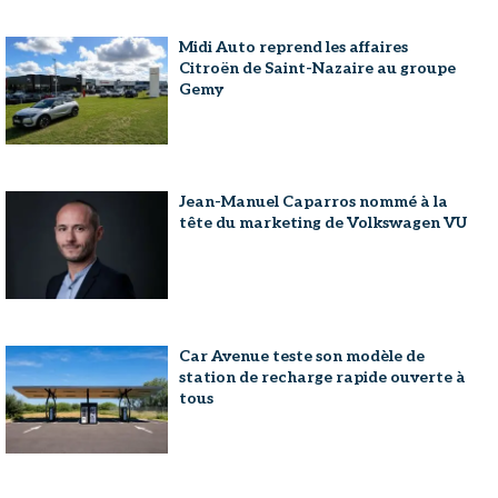
Midi Auto reprend les affaires
Citroën de Saint-Nazaire au groupe
Gemy
Jean-Manuel Caparros nommé à la
tête du marketing de Volkswagen VU
Car Avenue teste son modèle de
station de recharge rapide ouverte à
tous