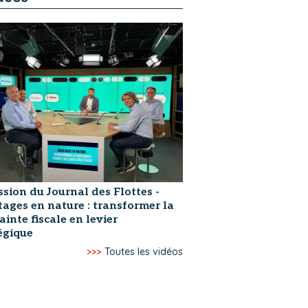
ssion du Journal des Flottes -
ages en nature : transformer la
ainte fiscale en levier
égique
>>>
Toutes les vidéos