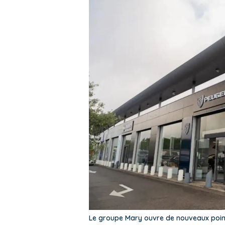
Le groupe Mary ouvre de nouveaux point