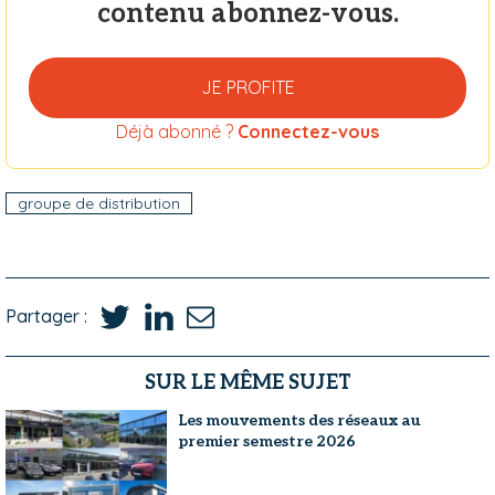
contenu abonnez-vous.
JE PROFITE
Déjà abonné ?
Connectez-vous
groupe de distribution
Partager :
SUR LE MÊME SUJET
Les mouvements des réseaux au
premier semestre 2026