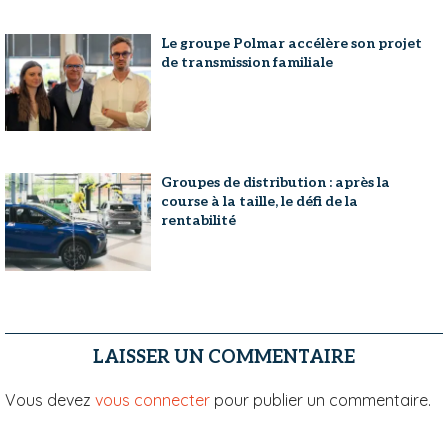
Le groupe Polmar accélère son projet
de transmission familiale
Groupes de distribution : après la
course à la taille, le défi de la
rentabilité
LAISSER UN COMMENTAIRE
Vous devez
vous connecter
pour publier un commentaire.