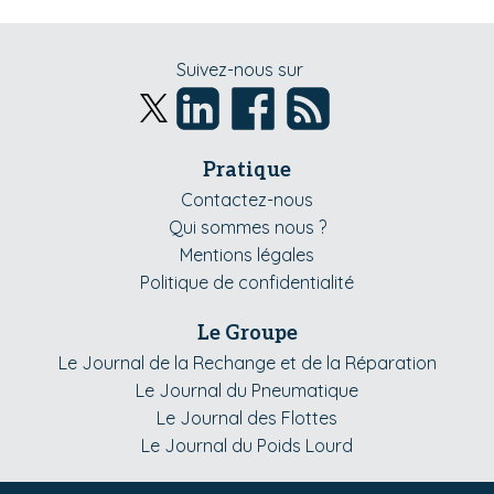
Suivez-nous sur
Pratique
Contactez-nous
Qui sommes nous ?
Mentions légales
Politique de confidentialité
Le Groupe
Le Journal de la Rechange et de la Réparation
Le Journal du Pneumatique
Le Journal des Flottes
Le Journal du Poids Lourd