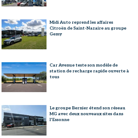
Midi Auto reprend les affaires
Citroën de Saint-Nazaire au groupe
Gemy
Car Avenue teste son modèle de
station de recharge rapide ouverte à
tous
Le groupe Bernier étend son réseau
MG avec deux nouveaux sites dans
l'Essonne