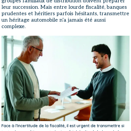
groupes familiaux de distribution doivent préparer
leur succession. Mais entre lourde fiscalité, banques
prudentes et héritiers parfois hésitants, transmettre
un héritage automobile n’a jamais été aussi
complexe.
Face à l’incertitude de la fiscalité, il est urgent de transmettre si