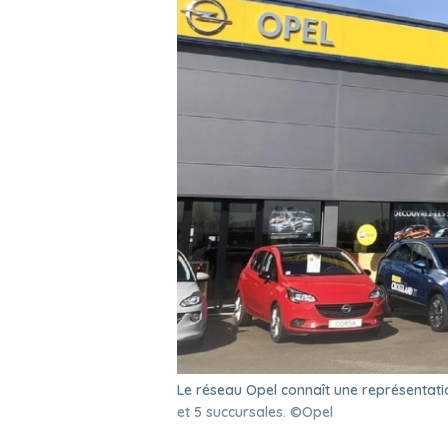
Le réseau Opel connaît une représentati
et 5 succursales. ©Opel