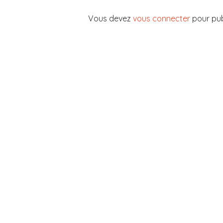
Vous devez
vous connecter
pour pub