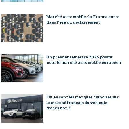
Marché automobile : la France entre
dans l’ère du déclassement
Un premier semestre 2026 positif
pour le marché automobile européen
Où en sont les marques chinoises sur
le marché français du véhicule
d'occasion ?