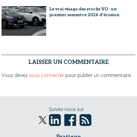
Le vrai visage des stocks VO : un
premier semestre 2026 d'érosion
LAISSER UN COMMENTAIRE
Vous devez
vous connecter
pour publier un commentaire.
Suivez-nous sur