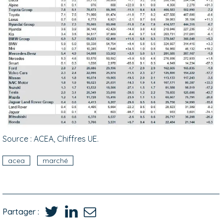
Source : ACEA, Chiffres UE.
acea
marché
Partager :