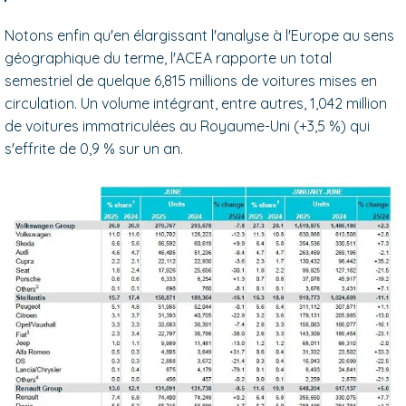
Notons enfin qu'en élargissant l'analyse à l'Europe au sens
géographique du terme, l'ACEA rapporte un total
semestriel de quelque 6,815 millions de voitures mises en
circulation. Un volume intégrant, entre autres, 1,042 million
de voitures immatriculées au Royaume-Uni (+3,5 %) qui
s'effrite de 0,9 % sur un an.