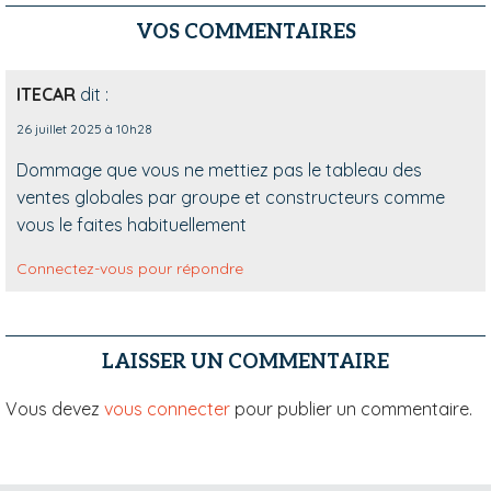
VOS COMMENTAIRES
ITECAR
dit :
26 juillet 2025 à 10h28
Dommage que vous ne mettiez pas le tableau des
ventes globales par groupe et constructeurs comme
vous le faites habituellement
Connectez-vous pour répondre
LAISSER UN COMMENTAIRE
Vous devez
vous connecter
pour publier un commentaire.