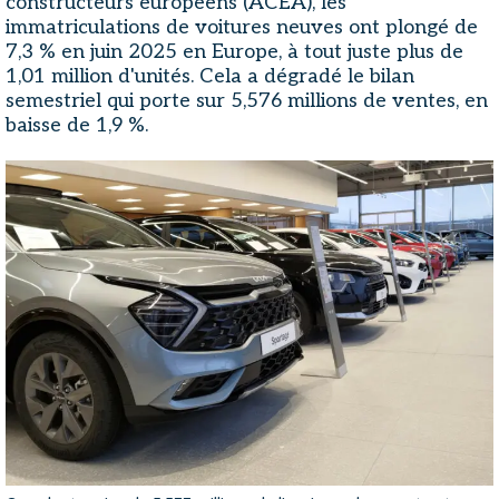
constructeurs européens (ACEA), les
immatriculations de voitures neuves ont plongé de
7,3 % en juin 2025 en Europe, à tout juste plus de
1,01 million d'unités. Cela a dégradé le bilan
semestriel qui porte sur 5,576 millions de ventes, en
baisse de 1,9 %.