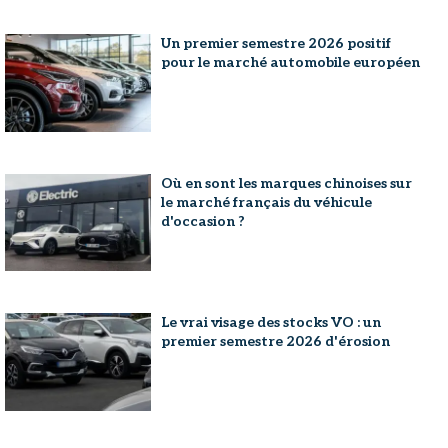
Un premier semestre 2026 positif
pour le marché automobile européen
Où en sont les marques chinoises sur
le marché français du véhicule
d'occasion ?
Le vrai visage des stocks VO : un
premier semestre 2026 d'érosion