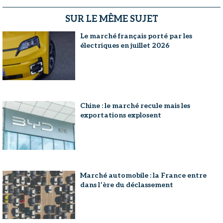
SUR LE MÊME SUJET
Le marché français porté par les
électriques en juillet 2026
Chine : le marché recule mais les
exportations explosent
Marché automobile : la France entre
dans l’ère du déclassement