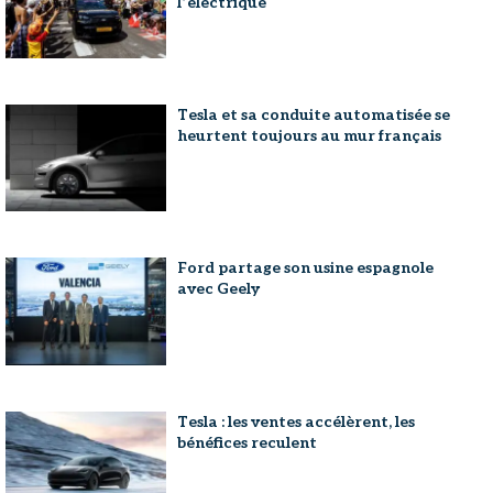
l’électrique
Tesla et sa conduite automatisée se
heurtent toujours au mur français
Ford partage son usine espagnole
avec Geely
Tesla : les ventes accélèrent, les
bénéfices reculent