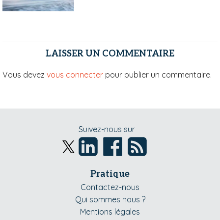
LAISSER UN COMMENTAIRE
Vous devez
vous connecter
pour publier un commentaire.
Suivez-nous sur
Pratique
Contactez-nous
Qui sommes nous ?
Mentions légales