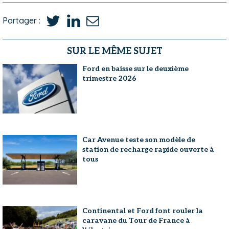
Partager :
SUR LE MÊME SUJET
Ford en baisse sur le deuxième
trimestre 2026
Car Avenue teste son modèle de
station de recharge rapide ouverte à
tous
Continental et Ford font rouler la
caravane du Tour de France à