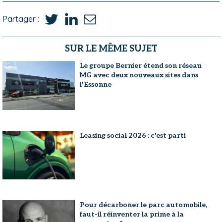
Partager :
SUR LE MÊME SUJET
Le groupe Bernier étend son réseau
MG avec deux nouveaux sites dans
l'Essonne
Leasing social 2026 : c'est parti
Pour décarboner le parc automobile,
faut-il réinventer la prime à la