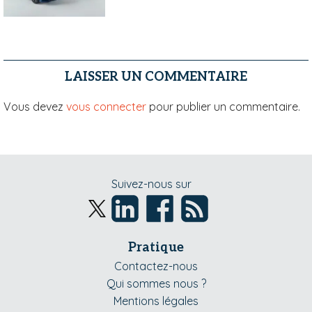
LAISSER UN COMMENTAIRE
Vous devez
vous connecter
pour publier un commentaire.
Suivez-nous sur
Pratique
Contactez-nous
Qui sommes nous ?
Mentions légales