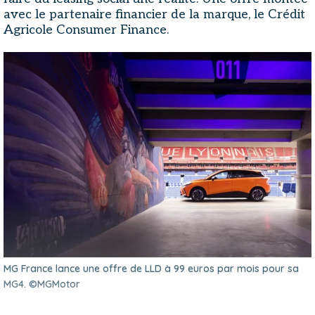
avec le partenaire financier de la marque, le Crédit
Agricole Consumer Finance.
MG France lance une offre de LLD à 99 euros par mois pour sa
MG4. ©MGMotor