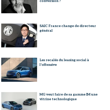
conversion ?
SAIC France change de directeur
général
Les recalés du leasing social à
l’offensive
MG veut faire de sa gamme IM une
vitrine technologique