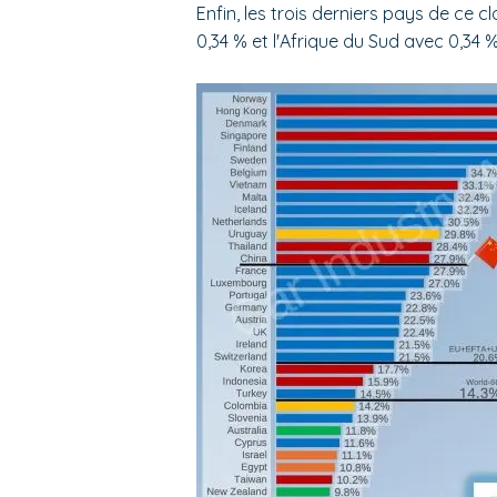
Enfin, les trois derniers pays de ce 
0,34 % et l'Afrique du Sud avec 0,34 %