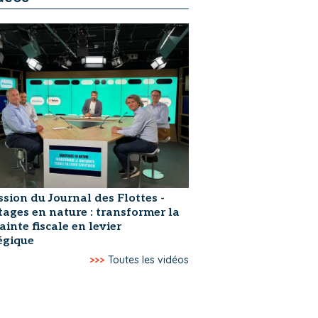
ssion du Journal des Flottes -
ages en nature : transformer la
ainte fiscale en levier
égique
>>>
Toutes les vidéos