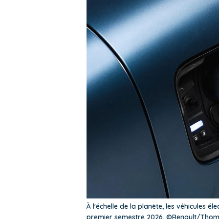
À l'échelle de la planète, les véhicules é
premier semestre 2026. ©Renault/Thom