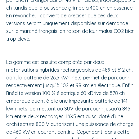
ch tandis que la puissance grimpe à 400 ch en essence.
En revanche, il convient de préciser que ces deux
versions seront uniquement disponibles sur demande
sur le marché français, en raison de leur malus CO2 bien
trop élevé.
La gamme est ensuite complétée par deux
motorisations hybrides rechargeables de 489 et 612 ch,
dont la batterie de 26,5 kWh nets permet de parcourir
respectivement jusqu’à 102 et 98 km en électrique. Enfin,
l’inédite version 100 % électrique 60 xDrive de 578 ch
embarque quant à elle une imposante batterie de 141
kWh nets, permettant au SUV de parcourir jusqu’à 845
km entre deux recharges. L'iX5 est aussi doté d’une
architecture 800 V autorisant une puissance de charge
de 460 kW en courant continu. Cependant, dans cette