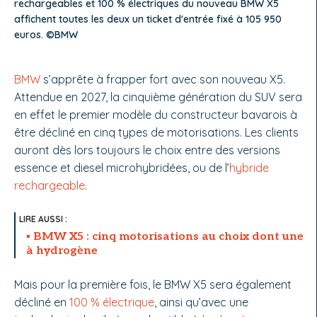
rechargeables et 100 % électriques du nouveau BMW X5
affichent toutes les deux un ticket d'entrée fixé à 105 950
euros. ©BMW
BMW
s’apprête à frapper fort avec son nouveau X5.
Attendue en 2027, la cinquième génération du SUV sera
en effet le premier modèle du constructeur bavarois à
être décliné en cinq types de motorisations. Les clients
auront dès lors toujours le choix entre des versions
essence et diesel microhybridées, ou de l’
hybride
rechargeable
.
BMW X5 : cinq motorisations au choix dont une
à hydrogène
Mais pour la première fois, le BMW X5 sera également
décliné en
100 % électrique
, ainsi qu’avec une