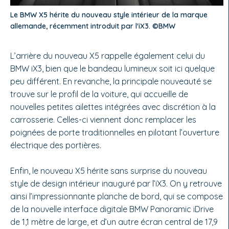
Le BMW X5 hérite du nouveau style intérieur de la marque
allemande, récemment introduit par l'iX3. ©BMW
L’arrière du nouveau X5 rappelle également celui du
BMW iX3, bien que le bandeau lumineux soit ici quelque
peu différent. En revanche, la principale nouveauté se
trouve sur le profil de la voiture, qui accueille de
nouvelles petites ailettes intégrées avec discrétion à la
carrosserie. Celles-ci viennent donc remplacer les
poignées de porte traditionnelles en pilotant l’ouverture
électrique des portières.
Enfin, le nouveau X5 hérite sans surprise du nouveau
style de design intérieur inauguré par l’iX3. On y retrouve
ainsi l’impressionnante planche de bord, qui se compose
de la nouvelle interface digitale BMW Panoramic iDrive
de 1,1 mètre de large, et d’un autre écran central de 17,9