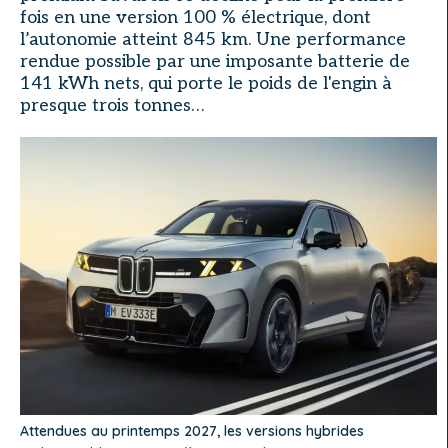
fois en une version 100 % électrique, dont
l’autonomie atteint 845 km. Une performance
rendue possible par une imposante batterie de
141 kWh nets, qui porte le poids de l'engin à
presque trois tonnes…
Attendues au printemps 2027, les versions hybrides