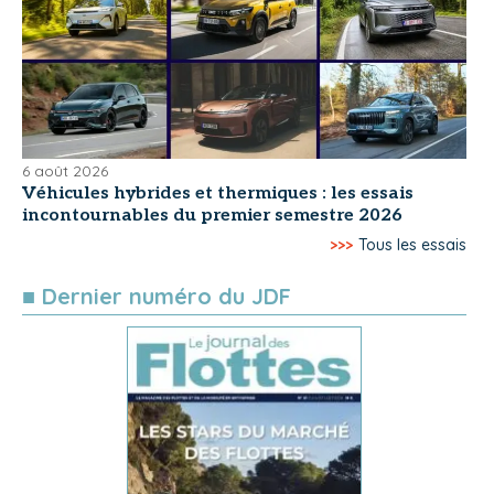
6 août 2026
Véhicules hybrides et thermiques : les essais
incontournables du premier semestre 2026
>>>
Tous les essais
■ Dernier numéro du JDF