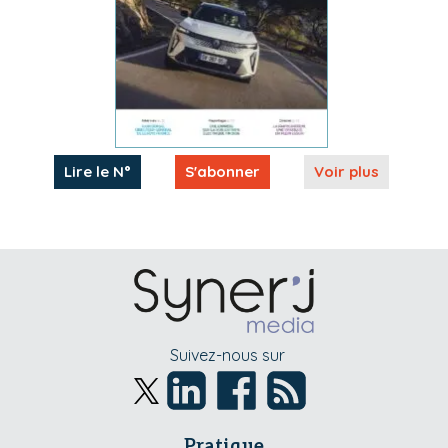
Lire le N°
S'abonner
Voir plus
Suivez-nous sur
Pratique