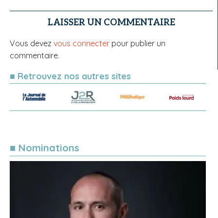
LAISSER UN COMMENTAIRE
Vous devez
vous connecter
pour publier un
commentaire.
■ Retrouvez nos autres sites
■ Nominations