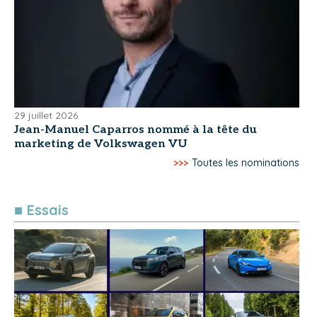
29 juillet 2026
Jean-Manuel Caparros nommé à la tête du
marketing de Volkswagen VU
>>>
Toutes les nominations
■ Essais