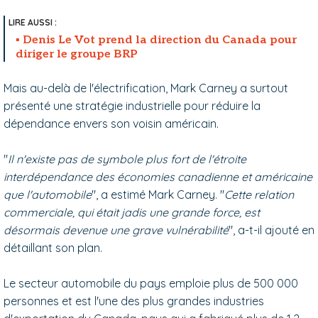
Denis Le Vot prend la direction du Canada pour
diriger le groupe BRP
Mais au-delà de l'électrification, Mark Carney a surtout
présenté une stratégie industrielle pour réduire la
dépendance envers son voisin américain.
"
Il n'existe pas de symbole plus fort de l'étroite
interdépendance des économies canadienne et américaine
que l'automobile
", a estimé Mark Carney. "
Cette relation
commerciale, qui était jadis une grande force, est
désormais devenue une grave vulnérabilité
", a-t-il ajouté en
détaillant son plan.
Le secteur automobile du pays emploie plus de 500 000
personnes et est l'une des plus grandes industries