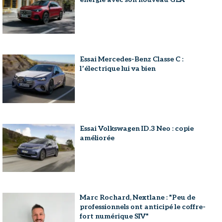
Essai Mercedes-Benz Classe C :
l’électrique lui va bien
Essai Volkswagen ID.3 Neo : copie
améliorée
Marc Rochard, Nextlane : "Peu de
professionnels ont anticipé le coffre-
fort numérique SIV"