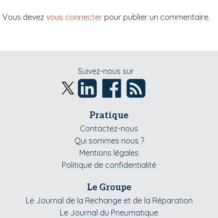
Vous devez
vous connecter
pour publier un commentaire.
Suivez-nous sur
Pratique
Contactez-nous
Qui sommes nous ?
Mentions légales
Politique de confidentialité
Le Groupe
Le Journal de la Rechange et de la Réparation
Le Journal du Pneumatique