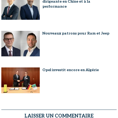
dirigeante en Chine et à la
performance
Nouveaux patrons pour Ram et Jeep
Opel investit encore en Algérie
LAISSER UN COMMENTAIRE