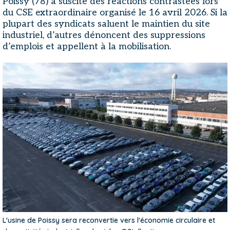
Poissy (78) a suscité des réactions contrastées lors
du CSE extraordinaire organisé le 16 avril 2026. Si la
plupart des syndicats saluent le maintien du site
industriel, d’autres dénoncent des suppressions
d’emplois et appellent à la mobilisation.
L'usine de Poissy sera reconvertie vers l'économie circulaire et