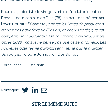
Pour le syndicaliste, le virage, similaire à celui qu’a entrepris
Renault pour son site de Flins (78), ne peut pas pérenniser
l’avenir du site. "
Pour moi, arrêter les lignes de production
de voitures pour faire un Flins bis, ce choix stratégique est
complètement discutable. On en reparlera quelques mois
après 2028, mais je ne pense pas que ce sera fameux. Les
nouvelles activités ne garantissent même pas le maintien
de l’emploi
", ajoute Johnathan Dos Santos.
production
stellantis
Partager :
SUR LE MÊME SUJET