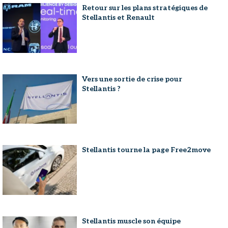
Retour sur les plans stratégiques de
Stellantis et Renault
Vers une sortie de crise pour
Stellantis ?
Stellantis tourne la page Free2move
Stellantis muscle son équipe