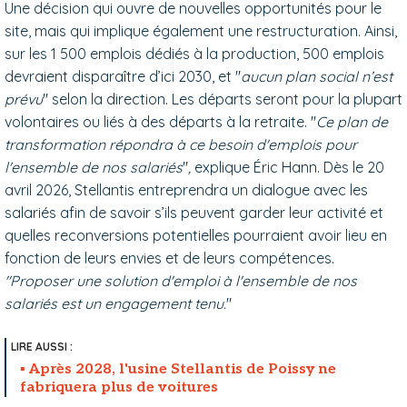
Une décision qui ouvre de nouvelles opportunités pour le
site, mais qui implique également une restructuration. Ainsi,
sur les 1 500 emplois dédiés à la production, 500 emplois
devraient disparaître d’ici 2030, et "
aucun plan social n’est
prévu
" selon la direction. Les départs seront pour la plupart
volontaires ou liés à des départs à la retraite. "
Ce plan de
transformation répondra à ce besoin d'emplois pour
l'ensemble de nos salariés
"
,
explique Éric Hann. Dès le 20
avril 2026, Stellantis entreprendra un dialogue avec les
salariés afin de savoir s’ils peuvent garder leur activité et
quelles reconversions potentielles pourraient avoir lieu en
fonction de leurs envies et de leurs compétences.
"Proposer une solution d'emploi à l'ensemble de nos
salariés est un engagement tenu.
"
Après 2028, l'usine Stellantis de Poissy ne
fabriquera plus de voitures