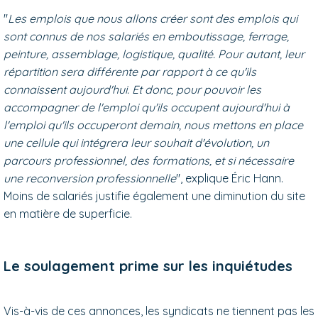
"
Les emplois que nous allons créer sont des emplois qui
sont connus de nos salariés en emboutissage, ferrage,
peinture, assemblage, logistique, qualité. Pour autant, leur
répartition sera différente par rapport à ce qu'ils
connaissent aujourd'hui. Et donc, pour pouvoir les
accompagner de l'emploi qu'ils occupent aujourd'hui à
l'emploi qu'ils occuperont demain, nous mettons en place
une cellule qui intégrera leur souhait d'évolution, un
parcours professionnel, des formations, et si nécessaire
une reconversion professionnelle
", explique Éric Hann.
Moins de salariés justifie également une diminution du site
en matière de superficie.
Le soulagement prime sur les inquiétudes
Vis-à-vis de ces annonces, les syndicats ne tiennent pas les