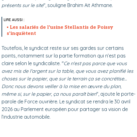
présents sur le site
", souligne Brahim Ait Athmane.
Les salariés de l'usine Stellantis de Poissy
s'inquiètent
Toutefois, le syndicat reste sur ses gardes sur certains
points, notamment sur la partie formation qui n’est pas
claire selon le syndicaliste. "
Ce n'est pas parce que vous
avez mis de l'argent sur la table, que vous avez planifié les
choses sur le papier, que sur le terrain ça se concrétise…
Donc nous devons veiller à la mise en œuvre du plan,
même si, sur le papier, ça nous paraît bien
", ajoute le porte-
parole de Force ouvrière. Le syndicat se rendra le 30 avril
2026 au Parlement européen pour partager sa vision de
l’industrie automobile.