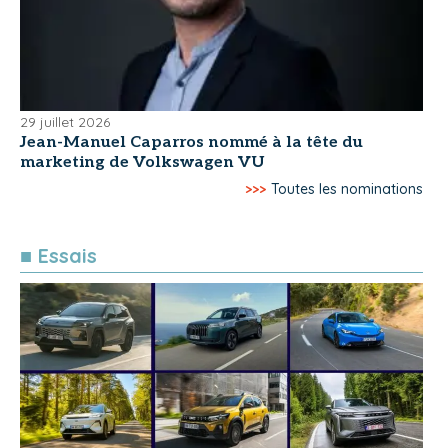
29 juillet 2026
Jean-Manuel Caparros nommé à la tête du
marketing de Volkswagen VU
>>>
Toutes les nominations
■ Essais