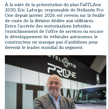
À la suite de la présentation du plan FaSTLAne
2030, Éric Laforge, responsable de Stellantis Pro
One depuis janvier 2026, est revenu sur la feuille
de route de la division dédiée aux utilitaires.
Entre l’arrivée des motorisations hybrides,
l’enrichissement de l’offre de services ou encore
le développement de véhicules autonomes, le
constructeur ne manque pas d’ambitions pour
devenir le leader mondial du segment.