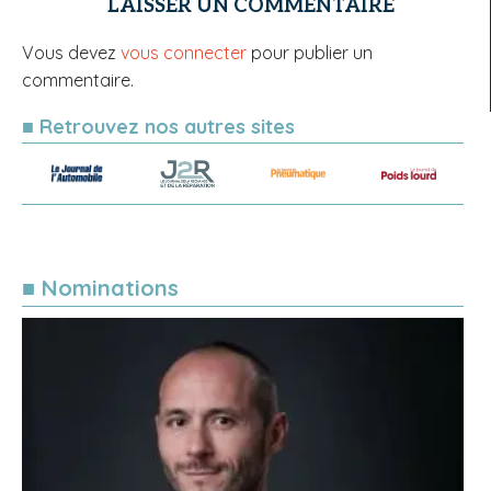
LAISSER UN COMMENTAIRE
Vous devez
vous connecter
pour publier un
commentaire.
■ Retrouvez nos autres sites
■ Nominations