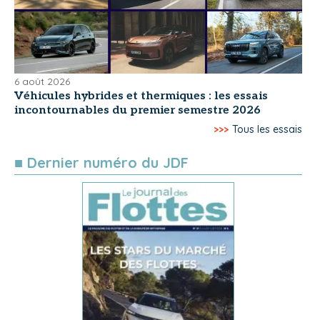
6 août 2026
Véhicules hybrides et thermiques : les essais
incontournables du premier semestre 2026
>>>
Tous les essais
■ Dernier numéro du JDF