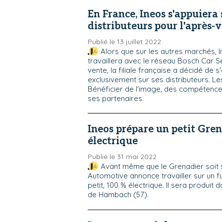
En France, Ineos s'appuiera 
distributeurs pour l'après-
Publié le 13 juillet 2022
Alors que sur les autres marchés,
travaillera avec le réseau Bosch Car S
vente, la filiale française a décidé de 
exclusivement sur ses distributeurs. Le
Bénéficier de l'image, des compétence
ses partenaires.
Ineos prépare un petit Gre
électrique
Publié le 31 mai 2022
Avant même que le Grenadier soit s
Automotive annonce travailler sur un f
petit, 100 % électrique. Il sera produit 
de Hambach (57).