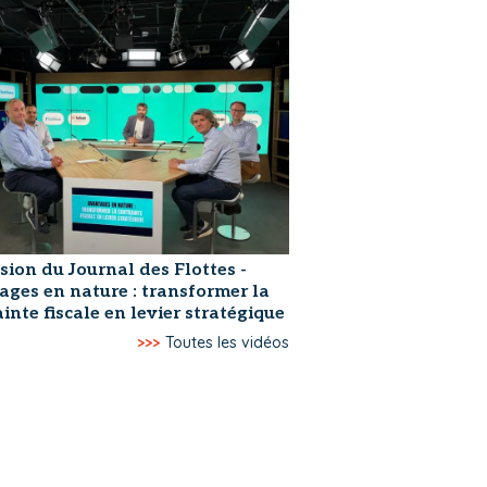
sion du Journal des Flottes -
ages en nature : transformer la
inte fiscale en levier stratégique
>>>
Toutes les vidéos