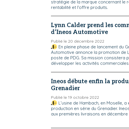
stratégie de la marque concernant le 
rentabilité et l'offre produits.
Lynn Calder prend les co
d’Ineos Automotive
Publié le 20 décembre 2022
En pleine phase de lancement du Gr
Automotive annonce la promotion de L
poste de PDG. Sa mission consistera p
développer les activités commerciales 
Ineos débute enfin la prod
Grenadier
Publié le 19 octobre 2022
L’usine de Hambach, en Moselle, a 
production en série du Grenadier. Ineo
aux premières livraisons en décembre 