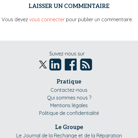
LAISSER UN COMMENTAIRE
Vous devez
vous connecter
pour publier un commentaire.
Suivez-nous sur
Pratique
Contactez-nous
Qui sommes nous ?
Mentions légales
Politique de confidentialité
Le Groupe
Le Journal de la Rechange et de la Réparation