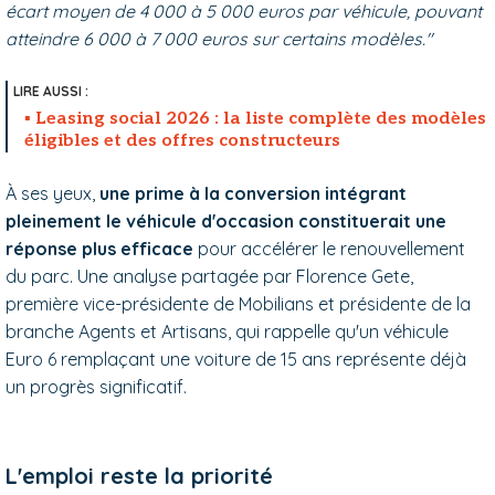
écart moyen de 4 000 à 5 000 euros par véhicule, pouvant
atteindre 6 000 à 7 000 euros sur certains modèles."
Leasing social 2026 : la liste complète des modèles
éligibles et des offres constructeurs
À ses yeux,
une prime à la conversion intégrant
pleinement le véhicule d'occasion constituerait une
réponse plus efficace
pour accélérer le renouvellement
du parc. Une analyse partagée par Florence Gete,
première vice-présidente de Mobilians et présidente de la
branche Agents et Artisans, qui rappelle qu'un véhicule
Euro 6 remplaçant une voiture de 15 ans représente déjà
un progrès significatif.
L'emploi reste la priorité