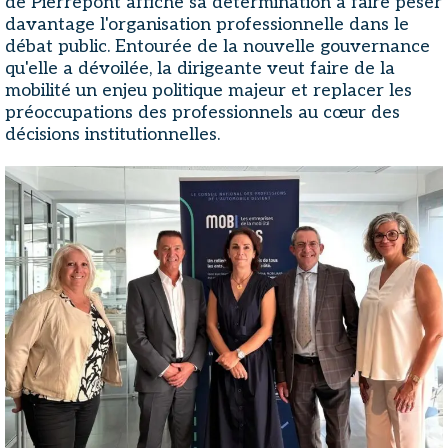
de Pierrepont affiche sa détermination à faire peser
davantage l'organisation professionnelle dans le
débat public. Entourée de la nouvelle gouvernance
qu'elle a dévoilée, la dirigeante veut faire de la
mobilité un enjeu politique majeur et replacer les
préoccupations des professionnels au cœur des
décisions institutionnelles.