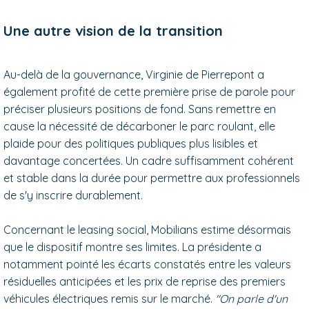
Une autre vision de la transition
Au-delà de la gouvernance, Virginie de Pierrepont a
également profité de cette première prise de parole pour
préciser plusieurs positions de fond. Sans remettre en
cause la nécessité de décarboner le parc roulant, elle
plaide pour des politiques publiques plus lisibles et
davantage concertées. Un cadre suffisamment cohérent
et stable dans la durée pour permettre aux professionnels
de s'y inscrire durablement.
Concernant le leasing social, Mobilians estime désormais
que le dispositif montre ses limites. La présidente a
notamment pointé les écarts constatés entre les valeurs
résiduelles anticipées et les prix de reprise des premiers
véhicules électriques remis sur le marché.
"On parle d'un