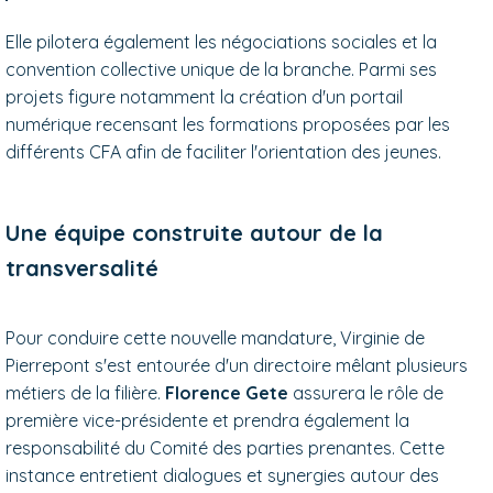
Elle pilotera également les négociations sociales et la
convention collective unique de la branche. Parmi ses
projets figure notamment la création d'un portail
numérique recensant les formations proposées par les
différents CFA afin de faciliter l'orientation des jeunes.
Une équipe construite autour de la
transversalité
Pour conduire cette nouvelle mandature, Virginie de
Pierrepont s'est entourée d'un directoire mêlant plusieurs
métiers de la filière.
Florence Gete
assurera le rôle de
première vice-présidente et prendra également la
responsabilité du Comité des parties prenantes. Cette
instance entretient dialogues et synergies autour des