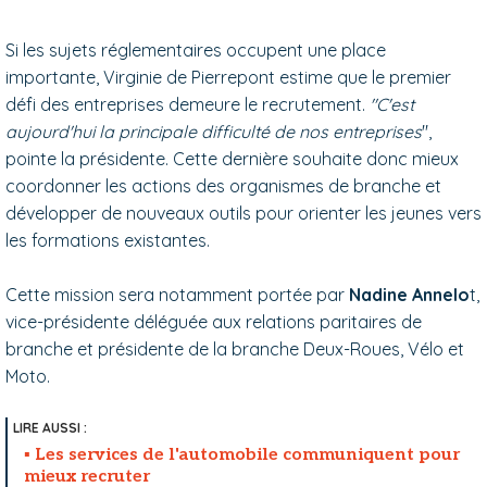
Si les sujets réglementaires occupent une place
importante, Virginie de Pierrepont estime que le premier
défi des entreprises demeure le recrutement.
"C'est
aujourd'hui la principale difficulté de nos entreprises
",
pointe la présidente. Cette dernière souhaite donc mieux
coordonner les actions des organismes de branche et
développer de nouveaux outils pour orienter les jeunes vers
les formations existantes.
Cette mission sera notamment portée par
Nadine Annelo
t,
vice-présidente déléguée aux relations paritaires de
branche et présidente de la branche Deux-Roues, Vélo et
Moto.
Les services de l'automobile communiquent pour
mieux recruter