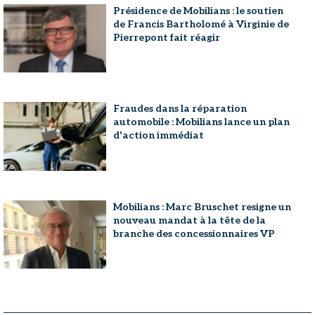
Présidence de Mobilians : le soutien
de Francis Bartholomé à Virginie de
Pierrepont fait réagir
Fraudes dans la réparation
automobile : Mobilians lance un plan
d'action immédiat
Mobilians : Marc Bruschet resigne un
nouveau mandat à la tête de la
branche des concessionnaires VP