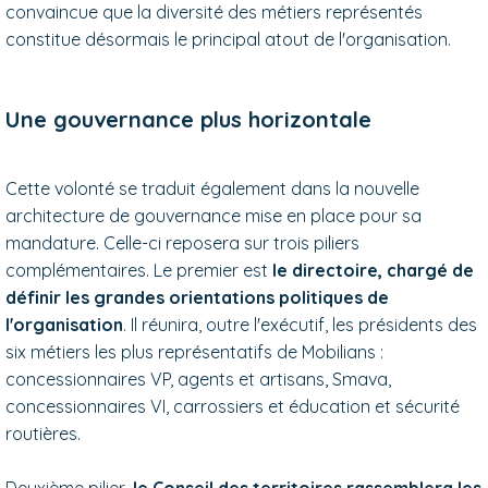
convaincue que la diversité des métiers représentés
constitue désormais le principal atout de l'organisation.
Une gouvernance plus horizontale
Cette volonté se traduit également dans la nouvelle
architecture de gouvernance mise en place pour sa
mandature. Celle-ci reposera sur trois piliers
complémentaires. Le premier est
le directoire, chargé de
définir les grandes orientations politiques de
l'organisation
. Il réunira, outre l'exécutif, les présidents des
six métiers les plus représentatifs de Mobilians :
concessionnaires VP, agents et artisans, Smava,
concessionnaires VI, carrossiers et éducation et sécurité
routières.
Deuxième pilier,
le Conseil des territoires rassemblera les