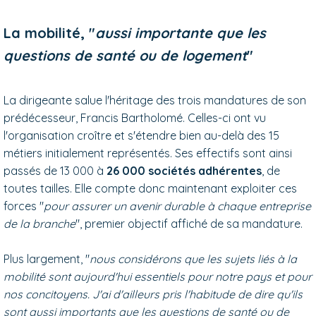
La mobilité, "
aussi importante que les
questions de santé ou de logement
"
La dirigeante salue l'héritage des trois mandatures de son
prédécesseur, Francis Bartholomé. Celles-ci ont vu
l'organisation croître et s'étendre bien au-delà des 15
métiers initialement représentés. Ses effectifs sont ainsi
passés de 13 000 à
26 000 sociétés adhérentes
, de
toutes tailles. Elle compte donc maintenant exploiter ces
forces "
pour assurer un avenir durable à chaque entreprise
de la branche
", premier objectif affiché de sa mandature.
Plus largement, "
nous considérons que les sujets liés à la
mobilité sont aujourd'hui essentiels pour notre pays et pour
nos concitoyens. J'ai d'ailleurs pris l'habitude de dire qu'ils
sont aussi importants que les questions de santé ou de