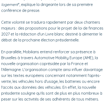
logement
", explique la dirigeante lors de sa première
conférence de presse.
Cette volonté se traduira rapidement par deux chantiers
majeurs : des propositions pour le projet de loi de finances
2027 et la rédaction d'un Livre blanc destiné à alimenter le
débat de la prochaine élection présidentielle.
En parallèle, Mobilians entend renforcer sa présence à
Bruxelles à travers Automotive Mobility Europe (AME), la
nouvelle organisation coprésidée par la France et
l'Allemagne. L'organisation compte ainsi influer davantage
sur les textes européens concernant notamment l'après-
vente, les véhicules hors d'usage, les batteries ou encore
l'accès aux données des véhicules. En effet, la nouvelle
présidente souligne qu'ils sont de plus en plus nombreux à
peser sur les activités de ses adhérents de tous métiers.