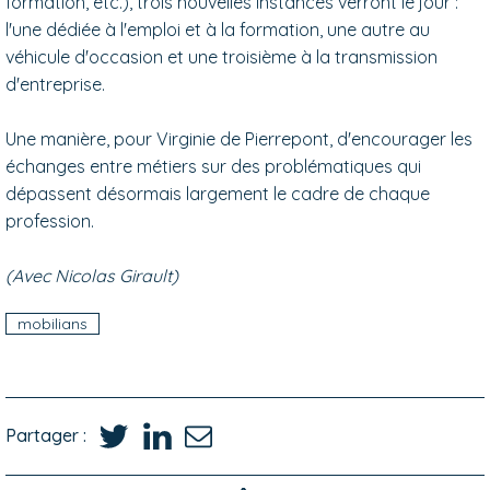
formation, etc.), trois nouvelles instances verront le jour :
l'une dédiée à l'emploi et à la formation, une autre au
véhicule d'occasion et une troisième à la transmission
d'entreprise.
Une manière, pour Virginie de Pierrepont, d'encourager les
échanges entre métiers sur des problématiques qui
dépassent désormais largement le cadre de chaque
profession.
(Avec Nicolas Girault)
mobilians
Partager :