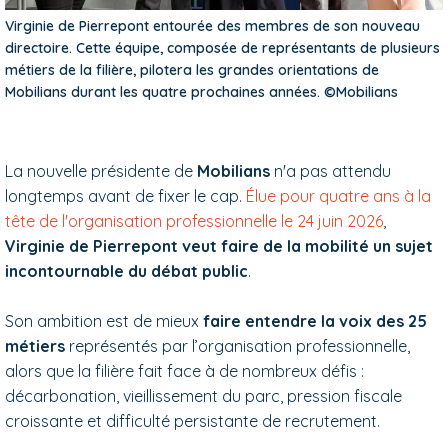
Virginie de Pierrepont entourée des membres de son nouveau
directoire. Cette équipe, composée de représentants de plusieurs
métiers de la filière, pilotera les grandes orientations de
Mobilians durant les quatre prochaines années. ©Mobilians
La nouvelle présidente de
Mobilians
n'a pas attendu
longtemps avant de fixer le cap.
Élue pour quatre ans à la
tête de l'organisation professionnelle le 24 juin 2026
,
Virginie de Pierrepont veut faire de la mobilité un sujet
incontournable du débat public
.
Son ambition est de mieux
faire entendre la voix des 25
métiers
représentés par l’organisation professionnelle,
alors que la filière fait face à de nombreux défis :
décarbonation, vieillissement du parc, pression fiscale
croissante et difficulté persistante de recrutement.