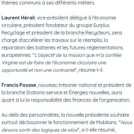
thèmes communs à ses différents métiers.
Laurent Hérail
, vice-président délégué à l'économie
circulaire, président fondateur du groupe Surplus
Recyclage et président de la branche Recycleurs, sera
chargé d'accélérer les travaux sur le réemploi, la
réparation des batteries et les futures réglementations
européennes. "
L'objectif de la mission que m'a confiée
Virginie est de faire de l'économie circulaire une
opportunité et non une contrainte
", résume-t-il.
Francis Pousse
, nouveau trésorier national et président de
la branche Stations-service et Énergies nouvelles, aura
quant à lui la responsabilité des finances de l'organisation.
Au-delà des personnalités, la nouvelle présidente souhaite
surtout décloisonner le fonctionnement de Mobilians. "
Nous
devons sortir des logiques de silos
", a-t-elle résumé,