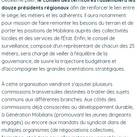
douze présidents régionaux
afin de renforcer le lien entre
le siège, les métiers et les adhérents. Il aura notamment
pour mission de faire remonter les besoins du terrain et de
porter les positions de Mobilians auprès des collectivités
locales et des services de l'État. Enfin, le conseil de
surveillance, composé d'un représentant de chacun des 25
métiers, sera chargé de veiller à l'équilibre de la
gouvernance, de suivre la trajectoire budgétaire et
d'accompagner les grandes orientations stratégiques.
À cette organisation viendront s'ajouter plusieurs
commissions transversales destinées à traiter des sujets
communs aux différentes branches. Aux côtés des
commissions déjà consacrées au développement durable,
à Génération Mobilians (promouvant les jeunes dirigeants
engagés) ou encore aux mandats du syndicat dans de
multiples organismes (de négociations collectives,