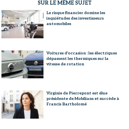
SUR LE MÊME SUJET
Le risque financier domine les
inquiétudes des investisseurs
automobiles
Voitures d'occasion : les électriques
dépassent les thermiques sur la
vitesse de rotation
Virginie de Pierrepont est élue
présidente de Mobilians et succède à
Francis Bartholomé