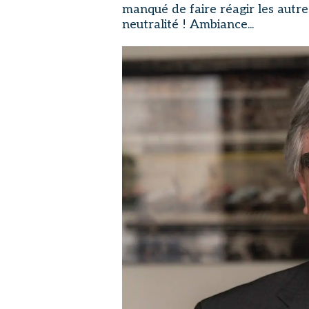
manqué de faire réagir les autre
neutralité ! Ambiance...