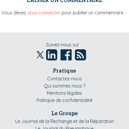
LAISSER UN COMMENTAIRE
Vous devez
vous connecter
pour publier un commentaire.
Suivez-nous sur
Pratique
Contactez-nous
Qui sommes nous ?
Mentions légales
Politique de confidentialité
Le Groupe
Le Journal de la Rechange et de la Réparation
Le Journal du Pneumatique