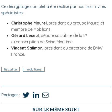
Ce décryptage complet a été réalisé par nos trois invités
spécialistes :
Christophe Maurel
, président du groupe Maurel et
membre de Mobilians
e
Gérard Leseul,
député socialiste de la 5
circonscription de Seine-Maritime
Vincent Salimon,
président du directoire de BMW
France.
fiscalité
mobilians
Partager :
SUR LE MÊME SUJET