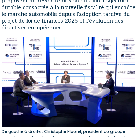
proposent de revoir l'émission du Club Trajectoire
durable consacrée à la nouvelle fiscalité qui encadre
le marché automobile depuis l'adoption tardive du
projet de loi de finances 2025 et l'évolution des
directives européennes.
De gauche à droite : Christophe Maurel, président du groupe