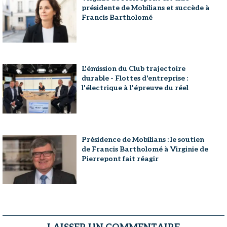
présidente de Mobilians et succède à
Francis Bartholomé
L'émission du Club trajectoire
durable - Flottes d'entreprise :
l'électrique à l'épreuve du réel
Présidence de Mobilians : le soutien
de Francis Bartholomé à Virginie de
Pierrepont fait réagir