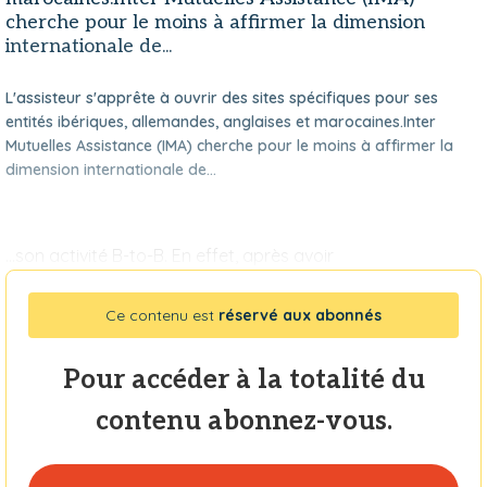
cherche pour le moins à affirmer la dimension
internationale de...
L'assisteur s'apprête à ouvrir des sites spécifiques pour ses
entités ibériques, allemandes, anglaises et marocaines.Inter
Mutuelles Assistance (IMA) cherche pour le moins à affirmer la
dimension internationale de...
...son activité B-to-B. En effet, après avoir
Ce contenu est
réservé aux abonnés
Pour accéder à la totalité du
contenu abonnez-vous.