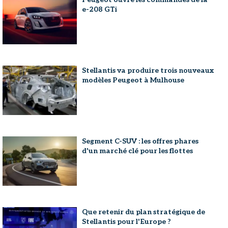
e-208 GTi
Stellantis va produire trois nouveaux
modèles Peugeot à Mulhouse
Segment C-SUV : les offres phares
d'un marché clé pour les flottes
Que retenir du plan stratégique de
Stellantis pour l'Europe ?