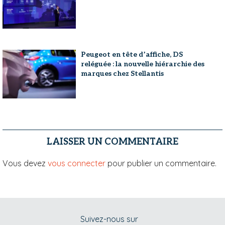
Peugeot en tête d’affiche, DS
reléguée : la nouvelle hiérarchie des
marques chez Stellantis
LAISSER UN COMMENTAIRE
Vous devez
vous connecter
pour publier un commentaire.
Suivez-nous sur