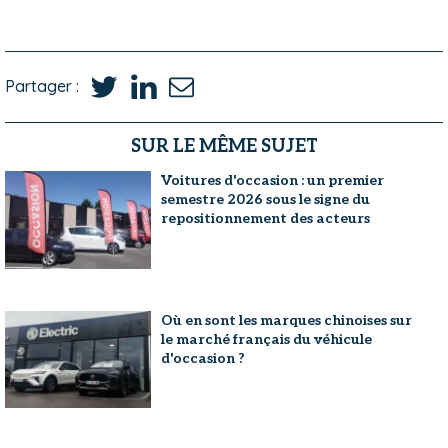
Partager :
SUR LE MÊME SUJET
Voitures d'occasion : un premier
semestre 2026 sous le signe du
repositionnement des acteurs
Où en sont les marques chinoises sur
le marché français du véhicule
d'occasion ?