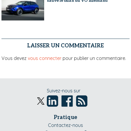
sauvé le bilan du VO allemand
LAISSER UN COMMENTAIRE
Vous devez
vous connecter
pour publier un commentaire.
Suivez-nous sur
Pratique
Contactez-nous