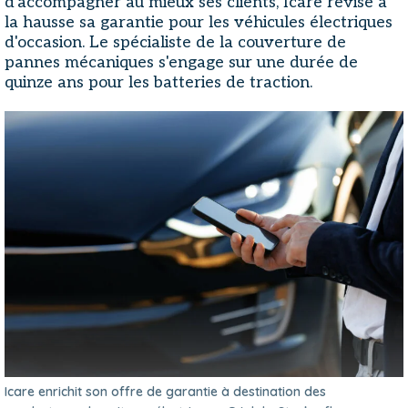
d'accompagner au mieux ses clients, Icare révise à
la hausse sa garantie pour les véhicules électriques
d'occasion. Le spécialiste de la couverture de
pannes mécaniques s'engage sur une durée de
quinze ans pour les batteries de traction.
Icare enrichit son offre de garantie à destination des