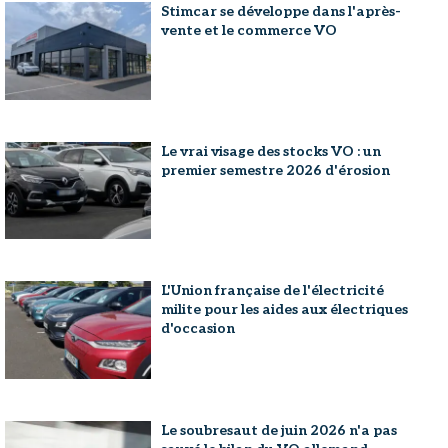
Stimcar se développe dans l'après-
vente et le commerce VO
Le vrai visage des stocks VO : un
premier semestre 2026 d'érosion
L'Union française de l'électricité
milite pour les aides aux électriques
d'occasion
Le soubresaut de juin 2026 n'a pas